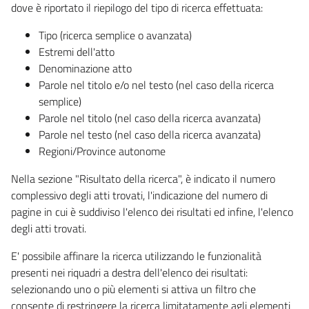
dove è riportato il riepilogo del tipo di ricerca effettuata:
Tipo (ricerca semplice o avanzata)
Estremi dell'atto
Denominazione atto
Parole nel titolo e/o nel testo (nel caso della ricerca
semplice)
Parole nel titolo (nel caso della ricerca avanzata)
Parole nel testo (nel caso della ricerca avanzata)
Regioni/Province autonome
Nella sezione "Risultato della ricerca", è indicato il numero
complessivo degli atti trovati, l'indicazione del numero di
pagine in cui è suddiviso l'elenco dei risultati ed infine, l'elenco
degli atti trovati.
E' possibile affinare la ricerca utilizzando le funzionalità
presenti nei riquadri a destra dell'elenco dei risultati:
selezionando uno o più elementi si attiva un filtro che
consente di restringere la ricerca limitatamente agli elementi