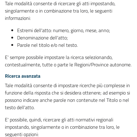
Tale modalità consente di ricercare gli atti impostando,
singolarmente o in combinazione tra loro, le seguenti
informazioni:
Estremi dell'atto: numero, giorno, mese, anno;
Denominazione dell'atto;
Parole nel titolo e/o nel testo.
E' sempre possibile impostare la ricerca selezionando,
contestualmente, tutte o parte le Regioni/Province autonome.
Ricerca avanzata
Tale modalità consente di impostare ricerche più complesse in
funzione della risposta che si desidera ottenere; ad esempio si
possono indicare anche parole non contenute nel Titolo o nel
testo dell'atto.
E' possibile, quindi, ricercare gli atti normativi regionali
impostando, singolarmente o in combinazione tra loro, le
seguenti opzioni: