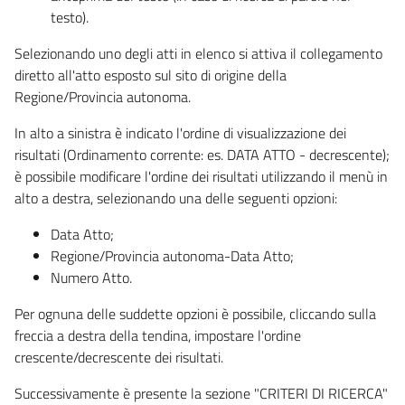
testo).
Selezionando uno degli atti in elenco si attiva il collegamento
diretto all'atto esposto sul sito di origine della
Regione/Provincia autonoma.
In alto a sinistra è indicato l'ordine di visualizzazione dei
risultati (Ordinamento corrente: es. DATA ATTO - decrescente);
è possibile modificare l'ordine dei risultati utilizzando il menù in
alto a destra, selezionando una delle seguenti opzioni:
Data Atto;
Regione/Provincia autonoma-Data Atto;
Numero Atto.
Per ognuna delle suddette opzioni è possibile, cliccando sulla
freccia a destra della tendina, impostare l'ordine
crescente/decrescente dei risultati.
Successivamente è presente la sezione "CRITERI DI RICERCA"