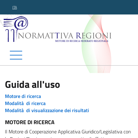
ITA
Normattiva Regioni - Motor
Guida all'uso
Motore di ricerca
Modalità di ricerca
Modalità di visualizzazione dei risultati
MOTORE DI RICERCA
Il Motore di Cooperazione Applicativa Giuridico/Legislativa con