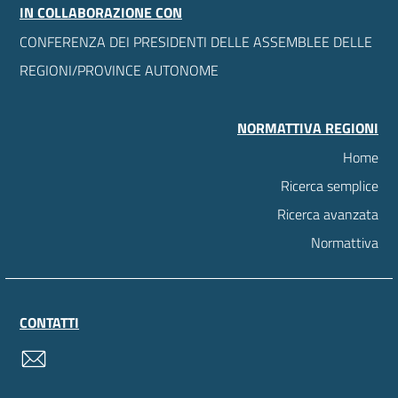
IN COLLABORAZIONE CON
CONFERENZA DEI PRESIDENTI DELLE ASSEMBLEE DELLE
REGIONI/PROVINCE AUTONOME
NORMATTIVA REGIONI
Home
Ricerca semplice
Ricerca avanzata
Normattiva
CONTATTI
contatti