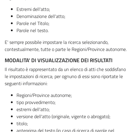
Estremi dell'atto;
Denominazione dell'atto;
Parole nel Titolo;
Parole nel testo.
E' sempre possibile impostare la ricerca selezionando,
contestualmente, tutte o parte le Regioni/Province autonome.
MODALITA' DI VISUALIZZAZIONE DEI RISULTATI
Il risultato è rappresentato da un elenco di atti che soddisfano
le impostazioni di ricerca; per ognuno di essi sono riportate le
seguenti informazioni:
Regioni/Province autonome;
tipo provvedimento;
estremi dell'atto;
versione dell'atto (originale, vigente o abrogato);
titolo;
anteprima del testo (in caso di ricerca di parole nel