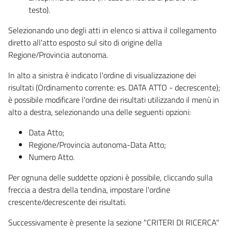
testo).
Selezionando uno degli atti in elenco si attiva il collegamento
diretto all'atto esposto sul sito di origine della
Regione/Provincia autonoma.
In alto a sinistra è indicato l'ordine di visualizzazione dei
risultati (Ordinamento corrente: es. DATA ATTO - decrescente);
è possibile modificare l'ordine dei risultati utilizzando il menù in
alto a destra, selezionando una delle seguenti opzioni:
Data Atto;
Regione/Provincia autonoma-Data Atto;
Numero Atto.
Per ognuna delle suddette opzioni è possibile, cliccando sulla
freccia a destra della tendina, impostare l'ordine
crescente/decrescente dei risultati.
Successivamente è presente la sezione "CRITERI DI RICERCA"