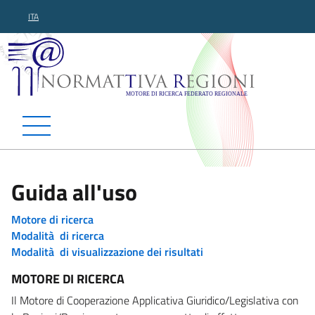
ITA
Normattiva Regioni - Motor
Guida all'uso
Motore di ricerca
Modalità di ricerca
Modalità di visualizzazione dei risultati
MOTORE DI RICERCA
Il Motore di Cooperazione Applicativa Giuridico/Legislativa con