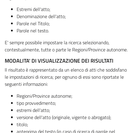
Estremi dell'atto;
Denominazione dell'atto;
Parole nel Titolo;
Parole nel testo.
E' sempre possibile impostare la ricerca selezionando,
contestualmente, tutte o parte le Regioni/Province autonome.
MODALITA' DI VISUALIZZAZIONE DEI RISULTATI
Il risultato è rappresentato da un elenco di atti che soddisfano
le impostazioni di ricerca; per ognuno di essi sono riportate le
seguenti informazioni:
Regioni/Province autonome;
tipo provvedimento;
estremi dell'atto;
versione dell'atto (originale, vigente o abrogato);
titolo;
anteprima del testo (in caso di ricerca di parole nel