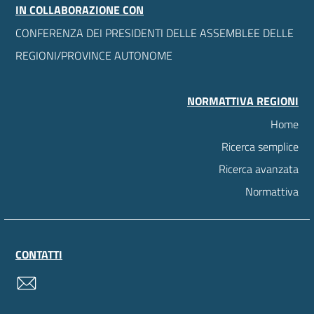
IN COLLABORAZIONE CON
CONFERENZA DEI PRESIDENTI DELLE ASSEMBLEE DELLE
REGIONI/PROVINCE AUTONOME
NORMATTIVA REGIONI
Home
Ricerca semplice
Ricerca avanzata
Normattiva
CONTATTI
contatti