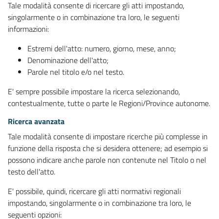
Tale modalità consente di ricercare gli atti impostando,
singolarmente o in combinazione tra loro, le seguenti
informazioni:
Estremi dell'atto: numero, giorno, mese, anno;
Denominazione dell'atto;
Parole nel titolo e/o nel testo.
E' sempre possibile impostare la ricerca selezionando,
contestualmente, tutte o parte le Regioni/Province autonome.
Ricerca avanzata
Tale modalità consente di impostare ricerche più complesse in
funzione della risposta che si desidera ottenere; ad esempio si
possono indicare anche parole non contenute nel Titolo o nel
testo dell'atto.
E' possibile, quindi, ricercare gli atti normativi regionali
impostando, singolarmente o in combinazione tra loro, le
seguenti opzioni: