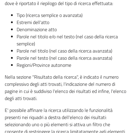
dove è riportato il riepilogo del tipo di ricerca effettuata:
Tipo (ricerca semplice o avanzata)
Estremi dell'atto
Denominazione atto
Parole nel titolo e/o nel testo (nel caso della ricerca
semplice)
Parole nel titolo (nel caso della ricerca avanzata)
Parole nel testo (nel caso della ricerca avanzata)
Regioni/Province autonome
Nella sezione "Risultato della ricerca", è indicato il numero
complessivo degli atti trovati, l'indicazione del numero di
pagine in cui è suddiviso l'elenco dei risultati ed infine, l'elenco
degli atti trovati.
E' possibile affinare la ricerca utilizzando le funzionalità
presenti nei riquadri a destra dell'elenco dei risultati:
selezionando uno o più elementi si attiva un filtro che
consente di restringere la ricerca limitatamente agli elementi