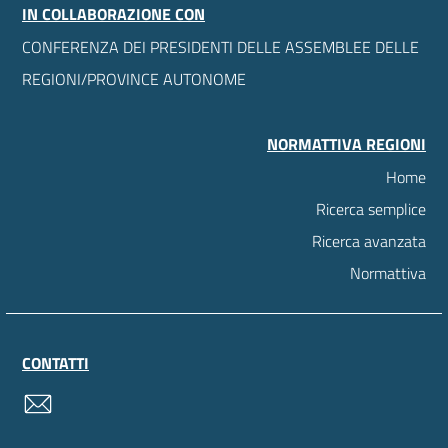
IN COLLABORAZIONE CON
CONFERENZA DEI PRESIDENTI DELLE ASSEMBLEE DELLE
REGIONI/PROVINCE AUTONOME
NORMATTIVA REGIONI
Home
Ricerca semplice
Ricerca avanzata
Normattiva
CONTATTI
contatti