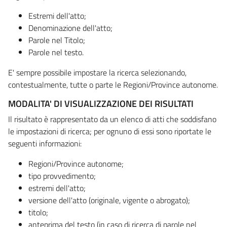
Estremi dell'atto;
Denominazione dell'atto;
Parole nel Titolo;
Parole nel testo.
E' sempre possibile impostare la ricerca selezionando,
contestualmente, tutte o parte le Regioni/Province autonome.
MODALITA' DI VISUALIZZAZIONE DEI RISULTATI
Il risultato è rappresentato da un elenco di atti che soddisfano
le impostazioni di ricerca; per ognuno di essi sono riportate le
seguenti informazioni:
Regioni/Province autonome;
tipo provvedimento;
estremi dell'atto;
versione dell'atto (originale, vigente o abrogato);
titolo;
anteprima del testo (in caso di ricerca di parole nel