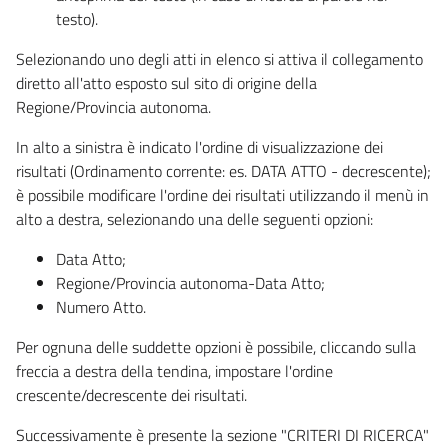
testo).
Selezionando uno degli atti in elenco si attiva il collegamento
diretto all'atto esposto sul sito di origine della
Regione/Provincia autonoma.
In alto a sinistra è indicato l'ordine di visualizzazione dei
risultati (Ordinamento corrente: es. DATA ATTO - decrescente);
è possibile modificare l'ordine dei risultati utilizzando il menù in
alto a destra, selezionando una delle seguenti opzioni:
Data Atto;
Regione/Provincia autonoma-Data Atto;
Numero Atto.
Per ognuna delle suddette opzioni è possibile, cliccando sulla
freccia a destra della tendina, impostare l'ordine
crescente/decrescente dei risultati.
Successivamente è presente la sezione "CRITERI DI RICERCA"