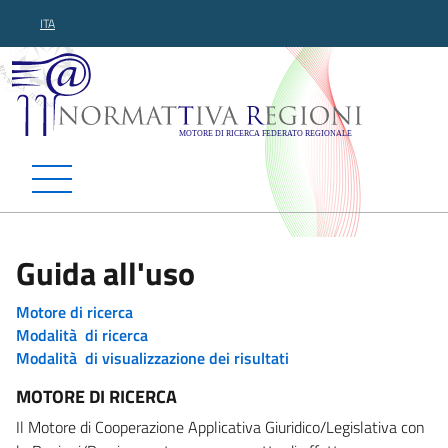
ITA
Normattiva Regioni - Motor
Guida all'uso
Motore di ricerca
Modalità di ricerca
Modalità di visualizzazione dei risultati
MOTORE DI RICERCA
Il Motore di Cooperazione Applicativa Giuridico/Legislativa con