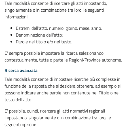
Tale modalità consente di ricercare gli atti impostando,
singolarmente o in combinazione tra loro, le seguenti
informazioni:
Estremi dell'atto: numero, giorno, mese, anno;
Denominazione dell'atto;
Parole nel titolo e/o nel testo.
E' sempre possibile impostare la ricerca selezionando,
contestualmente, tutte o parte le Regioni/Province autonome.
Ricerca avanzata
Tale modalità consente di impostare ricerche più complesse in
funzione della risposta che si desidera ottenere; ad esempio si
possono indicare anche parole non contenute nel Titolo o nel
testo dell'atto.
E' possibile, quindi, ricercare gli atti normativi regionali
impostando, singolarmente o in combinazione tra loro, le
seguenti opzioni: