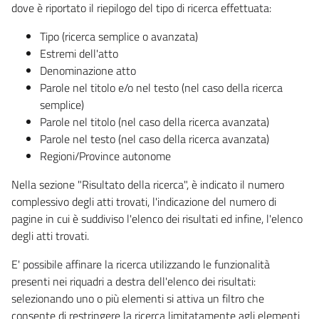
dove è riportato il riepilogo del tipo di ricerca effettuata:
Tipo (ricerca semplice o avanzata)
Estremi dell'atto
Denominazione atto
Parole nel titolo e/o nel testo (nel caso della ricerca
semplice)
Parole nel titolo (nel caso della ricerca avanzata)
Parole nel testo (nel caso della ricerca avanzata)
Regioni/Province autonome
Nella sezione "Risultato della ricerca", è indicato il numero
complessivo degli atti trovati, l'indicazione del numero di
pagine in cui è suddiviso l'elenco dei risultati ed infine, l'elenco
degli atti trovati.
E' possibile affinare la ricerca utilizzando le funzionalità
presenti nei riquadri a destra dell'elenco dei risultati:
selezionando uno o più elementi si attiva un filtro che
consente di restringere la ricerca limitatamente agli elementi