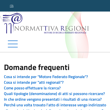
ITA
Normattiva Regioni - Motor
Domande frequenti
Cosa si intende per "Motore Federato Regionale"?
Cosa si intende per "atti regionali"?
Come posso effettuare la ricerca?
Quali tipologie (denominazione) di atti si possono ricercare?
In che ordine vengono presentati i risultati di una ricerca?
Perché una volta trovato l'atto di interesse vengo indirizzato