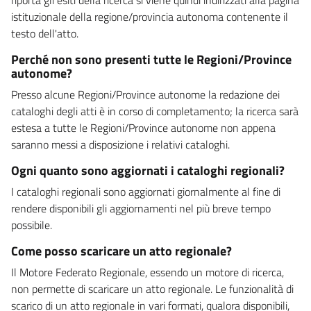
istituzionale della regione/provincia autonoma contenente il
testo dell'atto.
Perché non sono presenti tutte le Regioni/Province
autonome?
Presso alcune Regioni/Province autonome la redazione dei
cataloghi degli atti è in corso di completamento; la ricerca sarà
estesa a tutte le Regioni/Province autonome non appena
saranno messi a disposizione i relativi cataloghi.
Ogni quanto sono aggiornati i cataloghi regionali?
I cataloghi regionali sono aggiornati giornalmente al fine di
rendere disponibili gli aggiornamenti nel più breve tempo
possibile.
Come posso scaricare un atto regionale?
Il Motore Federato Regionale, essendo un motore di ricerca,
non permette di scaricare un atto regionale. Le funzionalità di
scarico di un atto regionale in vari formati, qualora disponibili,