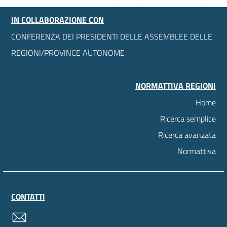
IN COLLABORAZIONE CON
CONFERENZA DEI PRESIDENTI DELLE ASSEMBLEE DELLE
REGIONI/PROVINCE AUTONOME
NORMATTIVA REGIONI
Home
Ricerca semplice
Ricerca avanzata
Normattiva
CONTATTI
contatti