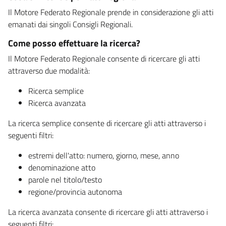
Il Motore Federato Regionale prende in considerazione gli atti
emanati dai singoli Consigli Regionali.
Come posso effettuare la ricerca?
Il Motore Federato Regionale consente di ricercare gli atti
attraverso due modalità:
Ricerca semplice
Ricerca avanzata
La ricerca semplice consente di ricercare gli atti attraverso i
seguenti filtri:
estremi dell'atto: numero, giorno, mese, anno
denominazione atto
parole nel titolo/testo
regione/provincia autonoma
La ricerca avanzata consente di ricercare gli atti attraverso i
seguenti filtri: