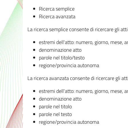
Ricerca semplice
Ricerca avanzata
La ricerca semplice consente di ricercare gli atti 
estremi dell'atto: numero, giorno, mese, 
denominazione atto
parole nel titolo/testo
regione/provincia autonoma
La ricerca avanzata consente di ricercare gli atti 
estremi dell'atto: numero, giorno, mese, 
denominazione atto
parole nel titolo
parole nel testo
regione/provincia autonoma