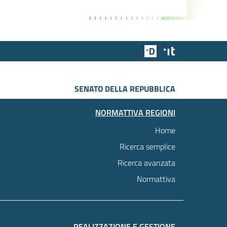
Team Digitale
Designers Italia
SENATO DELLA REPUBBLICA
NORMATTIVA REGIONI
Home
Ricerca semplice
Ricerca avanzata
Normattiva
REALIZZAZIONE E GESTIONE