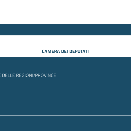
CAMERA DEI DEPUTATI
 DELLE REGIONI/PROVINCE