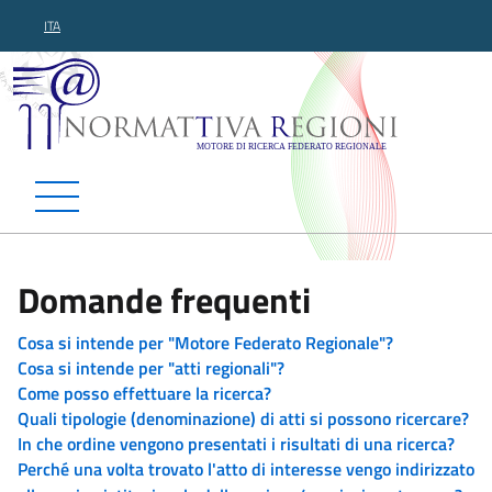
ITA
Normattiva Regioni - Motor
Domande frequenti
Cosa si intende per "Motore Federato Regionale"?
Cosa si intende per "atti regionali"?
Come posso effettuare la ricerca?
Quali tipologie (denominazione) di atti si possono ricercare?
In che ordine vengono presentati i risultati di una ricerca?
Perché una volta trovato l'atto di interesse vengo indirizzato