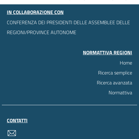
IN COLLABORAZIONE CON
CONFERENZA DEI PRESIDENTI DELLE ASSEMBLEE DELLE
REGIONI/PROVINCE AUTONOME
NORMATTIVA REGIONI
Home
Ricerca semplice
Ricerca avanzata
Normattiva
CONTATTI
contatti