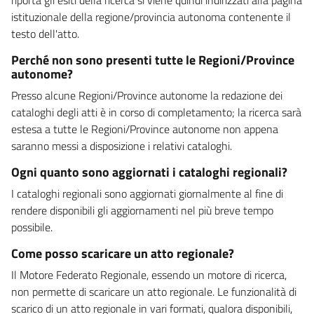
istituzionale della regione/provincia autonoma contenente il
testo dell'atto.
Perché non sono presenti tutte le Regioni/Province
autonome?
Presso alcune Regioni/Province autonome la redazione dei
cataloghi degli atti è in corso di completamento; la ricerca sarà
estesa a tutte le Regioni/Province autonome non appena
saranno messi a disposizione i relativi cataloghi.
Ogni quanto sono aggiornati i cataloghi regionali?
I cataloghi regionali sono aggiornati giornalmente al fine di
rendere disponibili gli aggiornamenti nel più breve tempo
possibile.
Come posso scaricare un atto regionale?
Il Motore Federato Regionale, essendo un motore di ricerca,
non permette di scaricare un atto regionale. Le funzionalità di
scarico di un atto regionale in vari formati, qualora disponibili,