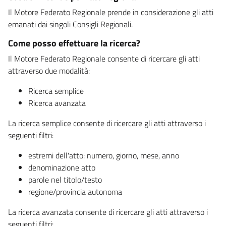
Il Motore Federato Regionale prende in considerazione gli atti
emanati dai singoli Consigli Regionali.
Come posso effettuare la ricerca?
Il Motore Federato Regionale consente di ricercare gli atti
attraverso due modalità:
Ricerca semplice
Ricerca avanzata
La ricerca semplice consente di ricercare gli atti attraverso i
seguenti filtri:
estremi dell'atto: numero, giorno, mese, anno
denominazione atto
parole nel titolo/testo
regione/provincia autonoma
La ricerca avanzata consente di ricercare gli atti attraverso i
seguenti filtri: