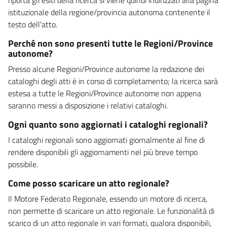
istituzionale della regione/provincia autonoma contenente il
testo dell'atto.
Perché non sono presenti tutte le Regioni/Province
autonome?
Presso alcune Regioni/Province autonome la redazione dei
cataloghi degli atti è in corso di completamento; la ricerca sarà
estesa a tutte le Regioni/Province autonome non appena
saranno messi a disposizione i relativi cataloghi.
Ogni quanto sono aggiornati i cataloghi regionali?
I cataloghi regionali sono aggiornati giornalmente al fine di
rendere disponibili gli aggiornamenti nel più breve tempo
possibile.
Come posso scaricare un atto regionale?
Il Motore Federato Regionale, essendo un motore di ricerca,
non permette di scaricare un atto regionale. Le funzionalità di
scarico di un atto regionale in vari formati, qualora disponibili,