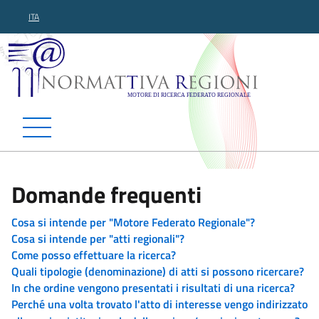
ITA
Normattiva Regioni - Motor
Domande frequenti
Cosa si intende per "Motore Federato Regionale"?
Cosa si intende per "atti regionali"?
Come posso effettuare la ricerca?
Quali tipologie (denominazione) di atti si possono ricercare?
In che ordine vengono presentati i risultati di una ricerca?
Perché una volta trovato l'atto di interesse vengo indirizzato