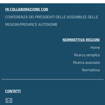
IN COLLABORAZIONE CON
CONFERENZA DEI PRESIDENTI DELLE ASSEMBLEE DELLE
REGIONI/PROVINCE AUTONOME
NORMATTIVA REGIONI
Home
Ricerca semplice
Ricerca avanzata
Normattiva
CONTATTI
contatti