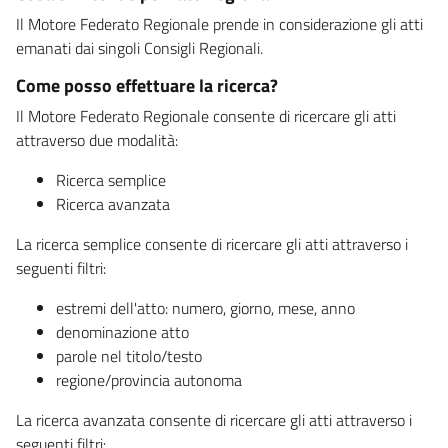
Il Motore Federato Regionale prende in considerazione gli atti
emanati dai singoli Consigli Regionali.
Come posso effettuare la ricerca?
Il Motore Federato Regionale consente di ricercare gli atti
attraverso due modalità:
Ricerca semplice
Ricerca avanzata
La ricerca semplice consente di ricercare gli atti attraverso i
seguenti filtri:
estremi dell'atto: numero, giorno, mese, anno
denominazione atto
parole nel titolo/testo
regione/provincia autonoma
La ricerca avanzata consente di ricercare gli atti attraverso i
seguenti filtri: