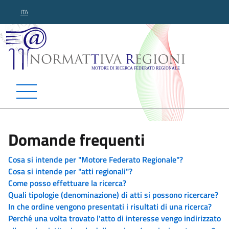
ITA
Normattiva Regioni - Motor
Domande frequenti
Cosa si intende per "Motore Federato Regionale"?
Cosa si intende per "atti regionali"?
Come posso effettuare la ricerca?
Quali tipologie (denominazione) di atti si possono ricercare?
In che ordine vengono presentati i risultati di una ricerca?
Perché una volta trovato l'atto di interesse vengo indirizzato