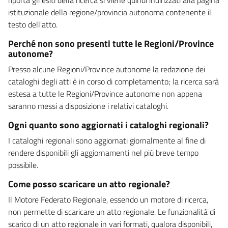
istituzionale della regione/provincia autonoma contenente il
testo dell'atto.
Perché non sono presenti tutte le Regioni/Province
autonome?
Presso alcune Regioni/Province autonome la redazione dei
cataloghi degli atti è in corso di completamento; la ricerca sarà
estesa a tutte le Regioni/Province autonome non appena
saranno messi a disposizione i relativi cataloghi.
Ogni quanto sono aggiornati i cataloghi regionali?
I cataloghi regionali sono aggiornati giornalmente al fine di
rendere disponibili gli aggiornamenti nel più breve tempo
possibile.
Come posso scaricare un atto regionale?
Il Motore Federato Regionale, essendo un motore di ricerca,
non permette di scaricare un atto regionale. Le funzionalità di
scarico di un atto regionale in vari formati, qualora disponibili,