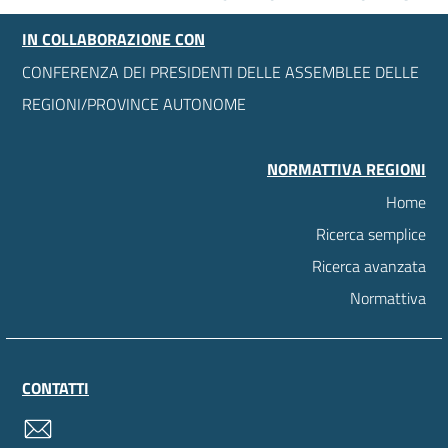
IN COLLABORAZIONE CON
CONFERENZA DEI PRESIDENTI DELLE ASSEMBLEE DELLE
REGIONI/PROVINCE AUTONOME
NORMATTIVA REGIONI
Home
Ricerca semplice
Ricerca avanzata
Normattiva
CONTATTI
contatti