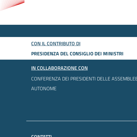
CON IL CONTRIBUTO DI
PRESIDENZA DEL CONSIGLIO DEI MINISTRI
IN COLLABORAZIONE CON
CONFERENZA DEI PRESIDENTI DELLE ASSEMBLEE
AUTONOME
CONTATTI