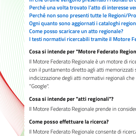
Perché una volta trovato l'atto di interesse v
Perché non sono presenti tutte le Regioni/P
Ogni quanto sono aggiornati i cataloghi region
Come posso scaricare un atto regionale?
I testi normativi ricercabili tramite il Motore
Cosa si intende per "Motore Federato Region
Il Motore Federato Regionale è un motore di rice
con il puntamento diretto agli atti memorizzati 
indicizzazione degli atti normativi regionali che
"Google".
Cosa si intende per "atti regionali"?
Il Motore Federato Regionale prende in considera
Come posso effettuare la ricerca?
Il Motore Federato Regionale consente di ricerca