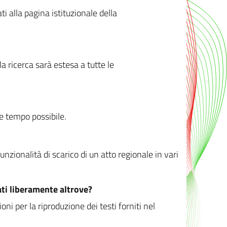
ati alla pagina istituzionale della
 ricerca sarà estesa a tutte le
ve tempo possibile.
zionalità di scarico di un atto regionale in vari
ati liberamente altrove?
ni per la riproduzione dei testi forniti nel