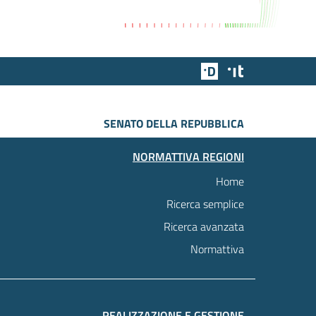
Team Digitale
Designers Italia
SENATO DELLA REPUBBLICA
NORMATTIVA REGIONI
Home
Ricerca semplice
Ricerca avanzata
Normattiva
REALIZZAZIONE E GESTIONE