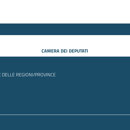
CAMERA DEI DEPUTATI
 DELLE REGIONI/PROVINCE