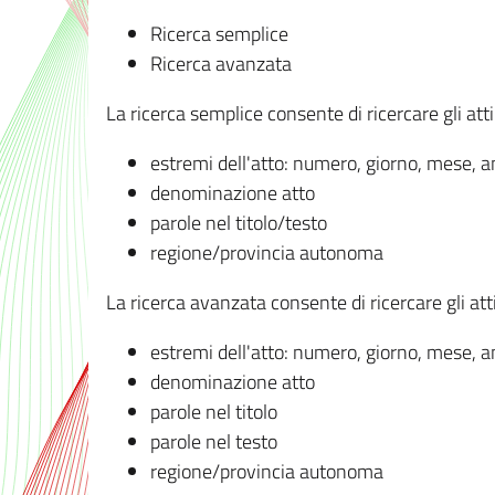
Ricerca semplice
Ricerca avanzata
La ricerca semplice consente di ricercare gli atti 
estremi dell'atto: numero, giorno, mese, 
denominazione atto
parole nel titolo/testo
regione/provincia autonoma
La ricerca avanzata consente di ricercare gli atti 
estremi dell'atto: numero, giorno, mese, 
denominazione atto
parole nel titolo
parole nel testo
regione/provincia autonoma