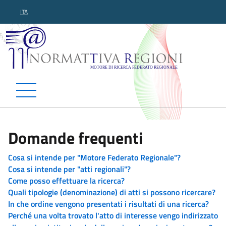
ITA
Normattiva Regioni - Motor
Domande frequenti
Cosa si intende per "Motore Federato Regionale"?
Cosa si intende per "atti regionali"?
Come posso effettuare la ricerca?
Quali tipologie (denominazione) di atti si possono ricercare?
In che ordine vengono presentati i risultati di una ricerca?
Perché una volta trovato l'atto di interesse vengo indirizzato