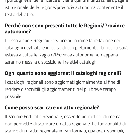
istituzionale della regione/provincia autonoma contenente il
testo dell'atto.
Perché non sono presenti tutte le Regioni/Province
autonome?
Presso alcune Regioni/Province autonome la redazione dei
cataloghi degli atti è in corso di completamento; la ricerca sarà
estesa a tutte le Regioni/Province autonome non appena
saranno messi a disposizione i relativi cataloghi.
Ogni quanto sono aggiornati i cataloghi regionali?
I cataloghi regionali sono aggiornati giornalmente al fine di
rendere disponibili gli aggiornamenti nel più breve tempo
possibile.
Come posso scaricare un atto regionale?
Il Motore Federato Regionale, essendo un motore di ricerca,
non permette di scaricare un atto regionale. Le funzionalità di
scarico di un atto regionale in vari formati, qualora disponibili,