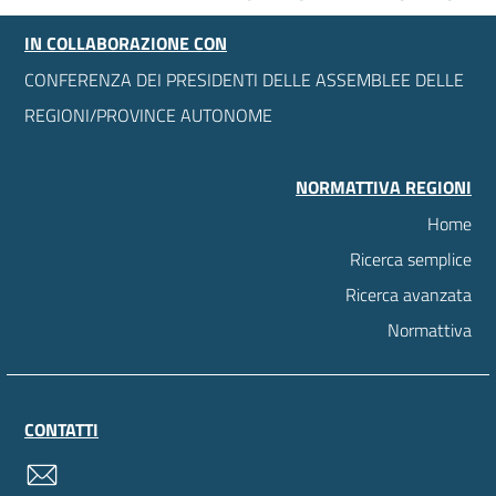
IN COLLABORAZIONE CON
CONFERENZA DEI PRESIDENTI DELLE ASSEMBLEE DELLE
REGIONI/PROVINCE AUTONOME
NORMATTIVA REGIONI
Home
Ricerca semplice
Ricerca avanzata
Normattiva
CONTATTI
contatti