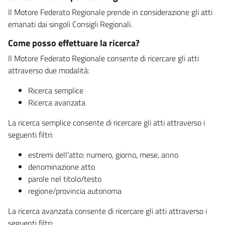
Il Motore Federato Regionale prende in considerazione gli atti
emanati dai singoli Consigli Regionali.
Come posso effettuare la ricerca?
Il Motore Federato Regionale consente di ricercare gli atti
attraverso due modalità:
Ricerca semplice
Ricerca avanzata
La ricerca semplice consente di ricercare gli atti attraverso i
seguenti filtri:
estremi dell'atto: numero, giorno, mese, anno
denominazione atto
parole nel titolo/testo
regione/provincia autonoma
La ricerca avanzata consente di ricercare gli atti attraverso i
seguenti filtri: