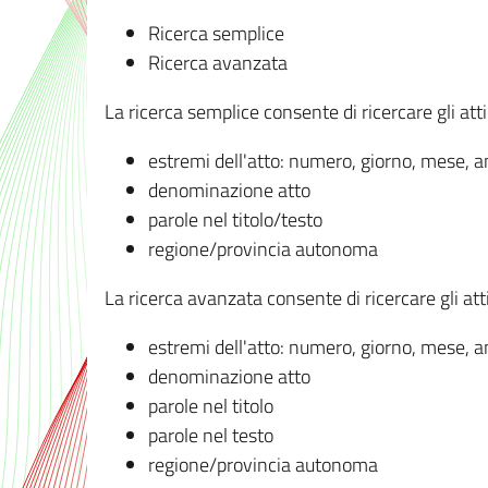
Ricerca semplice
Ricerca avanzata
La ricerca semplice consente di ricercare gli atti 
estremi dell'atto: numero, giorno, mese, 
denominazione atto
parole nel titolo/testo
regione/provincia autonoma
La ricerca avanzata consente di ricercare gli atti 
estremi dell'atto: numero, giorno, mese, 
denominazione atto
parole nel titolo
parole nel testo
regione/provincia autonoma