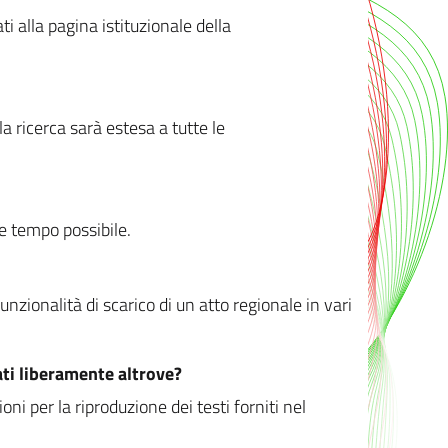
ati alla pagina istituzionale della
 ricerca sarà estesa a tutte le
ve tempo possibile.
zionalità di scarico di un atto regionale in vari
ati liberamente altrove?
ni per la riproduzione dei testi forniti nel