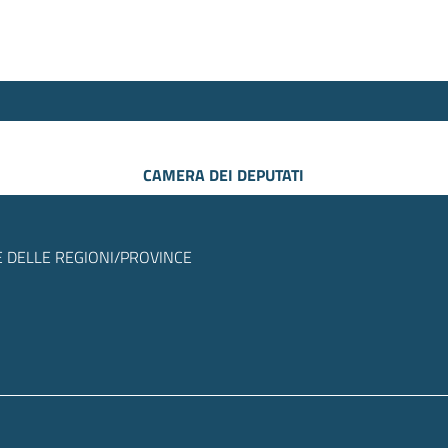
CAMERA DEI DEPUTATI
 DELLE REGIONI/PROVINCE