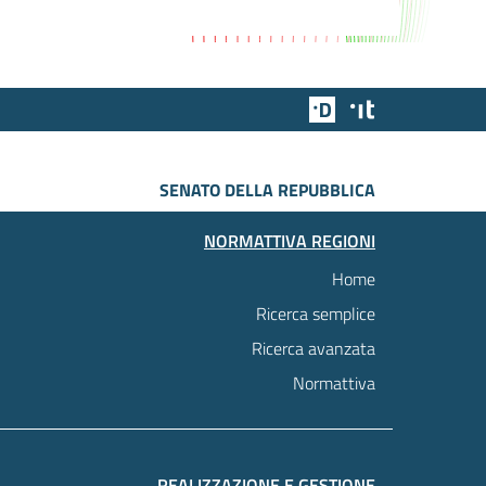
Team Digitale
Designers Italia
SENATO DELLA REPUBBLICA
NORMATTIVA REGIONI
Home
Ricerca semplice
Ricerca avanzata
Normattiva
REALIZZAZIONE E GESTIONE