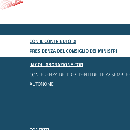
CON IL CONTRIBUTO DI
PRESIDENZA DEL CONSIGLIO DEI MINISTRI
IN COLLABORAZIONE CON
CONFERENZA DEI PRESIDENTI DELLE ASSEMBLEE
AUTONOME
CONTATTI