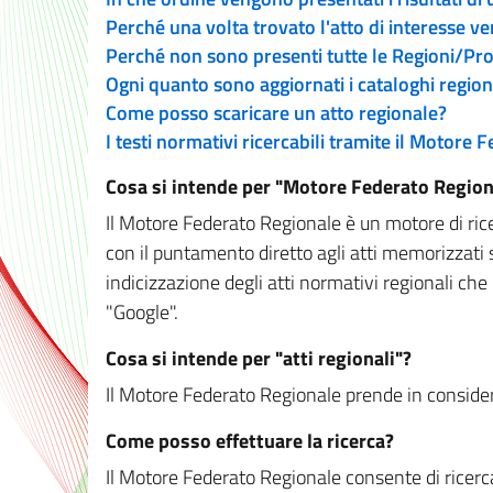
Perché una volta trovato l'atto di interesse v
Perché non sono presenti tutte le Regioni/P
Ogni quanto sono aggiornati i cataloghi region
Come posso scaricare un atto regionale?
I testi normativi ricercabili tramite il Motore
Cosa si intende per "Motore Federato Region
Il Motore Federato Regionale è un motore di rice
con il puntamento diretto agli atti memorizzati 
indicizzazione degli atti normativi regionali che
"Google".
Cosa si intende per "atti regionali"?
Il Motore Federato Regionale prende in considera
Come posso effettuare la ricerca?
Il Motore Federato Regionale consente di ricerca