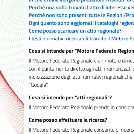
Perché una volta trovato l'atto di interesse v
Perché non sono presenti tutte le Regioni/P
Ogni quanto sono aggiornati i cataloghi region
Come posso scaricare un atto regionale?
I testi normativi ricercabili tramite il Motore
Cosa si intende per "Motore Federato Region
Il Motore Federato Regionale è un motore di rice
con il puntamento diretto agli atti memorizzati 
indicizzazione degli atti normativi regionali che
"Google".
Cosa si intende per "atti regionali"?
Il Motore Federato Regionale prende in considera
Come posso effettuare la ricerca?
Il Motore Federato Regionale consente di ricerca