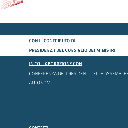
CON IL CONTRIBUTO DI
PRESIDENZA DEL CONSIGLIO DEI MINISTRI
IN COLLABORAZIONE CON
CONFERENZA DEI PRESIDENTI DELLE ASSEMBLEE
AUTONOME
CONTATTI