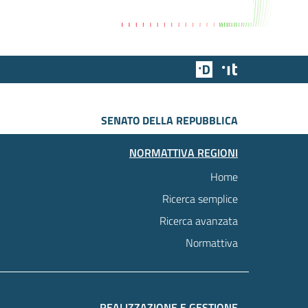
Team Digitale
Designers Italia
SENATO DELLA REPUBBLICA
NORMATTIVA REGIONI
Home
Ricerca semplice
Ricerca avanzata
Normattiva
REALIZZAZIONE E GESTIONE