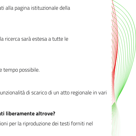
ati alla pagina istituzionale della
 ricerca sarà estesa a tutte le
ve tempo possibile.
zionalità di scarico di un atto regionale in vari
ati liberamente altrove?
ni per la riproduzione dei testi forniti nel