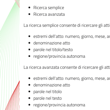
Ricerca semplice
Ricerca avanzata
La ricerca semplice consente di ricercare gli atti 
estremi dell'atto: numero, giorno, mese, 
denominazione atto
parole nel titolo/testo
regione/provincia autonoma
La ricerca avanzata consente di ricercare gli atti 
estremi dell'atto: numero, giorno, mese, 
denominazione atto
parole nel titolo
parole nel testo
regione/provincia autonoma