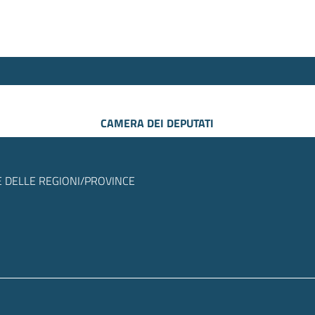
CAMERA DEI DEPUTATI
 DELLE REGIONI/PROVINCE