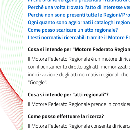
Perché una volta trovato l'atto di interesse v
Perché non sono presenti tutte le Regioni/P
Ogni quanto sono aggiornati i cataloghi region
Come posso scaricare un atto regionale?
I testi normativi ricercabili tramite il Motore
Cosa si intende per "Motore Federato Region
Il Motore Federato Regionale è un motore di rice
con il puntamento diretto agli atti memorizzati 
indicizzazione degli atti normativi regionali che
"Google".
Cosa si intende per "atti regionali"?
Il Motore Federato Regionale prende in considera
Come posso effettuare la ricerca?
Il Motore Federato Regionale consente di ricerca