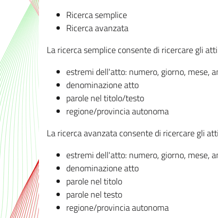
Ricerca semplice
Ricerca avanzata
La ricerca semplice consente di ricercare gli atti 
estremi dell'atto: numero, giorno, mese, 
denominazione atto
parole nel titolo/testo
regione/provincia autonoma
La ricerca avanzata consente di ricercare gli atti 
estremi dell'atto: numero, giorno, mese, 
denominazione atto
parole nel titolo
parole nel testo
regione/provincia autonoma