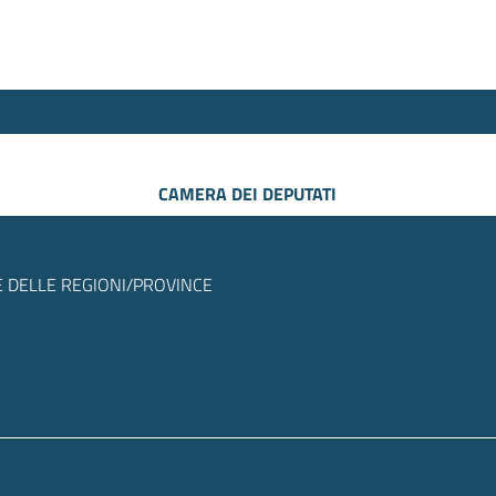
CAMERA DEI DEPUTATI
 DELLE REGIONI/PROVINCE