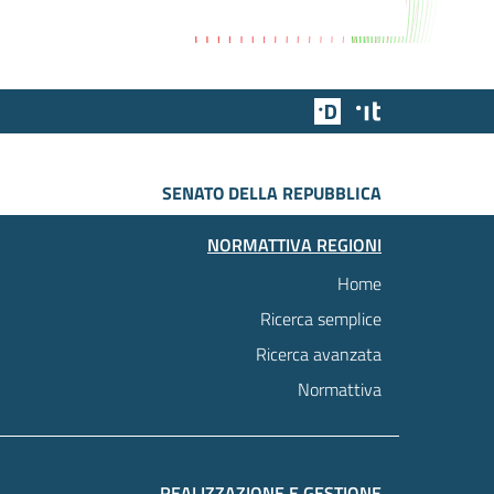
Team Digitale
Designers Italia
SENATO DELLA REPUBBLICA
NORMATTIVA REGIONI
Home
Ricerca semplice
Ricerca avanzata
Normattiva
REALIZZAZIONE E GESTIONE