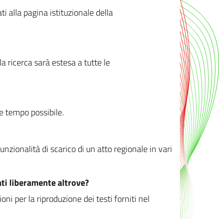
ati alla pagina istituzionale della
 ricerca sarà estesa a tutte le
ve tempo possibile.
zionalità di scarico di un atto regionale in vari
ati liberamente altrove?
ni per la riproduzione dei testi forniti nel