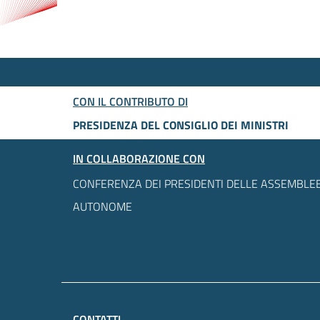
CON IL CONTRIBUTO DI
PRESIDENZA DEL CONSIGLIO DEI MINISTRI
IN COLLABORAZIONE CON
CONFERENZA DEI PRESIDENTI DELLE ASSEMBLEE
AUTONOME
CONTATTI