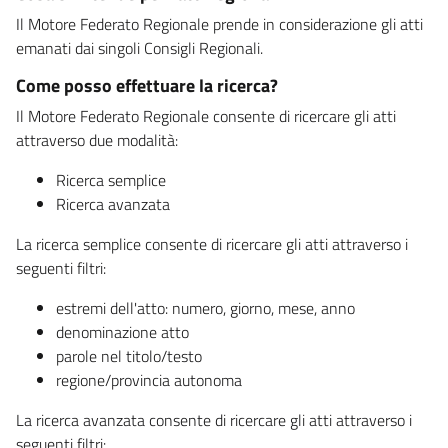
Il Motore Federato Regionale prende in considerazione gli atti
emanati dai singoli Consigli Regionali.
Come posso effettuare la ricerca?
Il Motore Federato Regionale consente di ricercare gli atti
attraverso due modalità:
Ricerca semplice
Ricerca avanzata
La ricerca semplice consente di ricercare gli atti attraverso i
seguenti filtri:
estremi dell'atto: numero, giorno, mese, anno
denominazione atto
parole nel titolo/testo
regione/provincia autonoma
La ricerca avanzata consente di ricercare gli atti attraverso i
seguenti filtri: