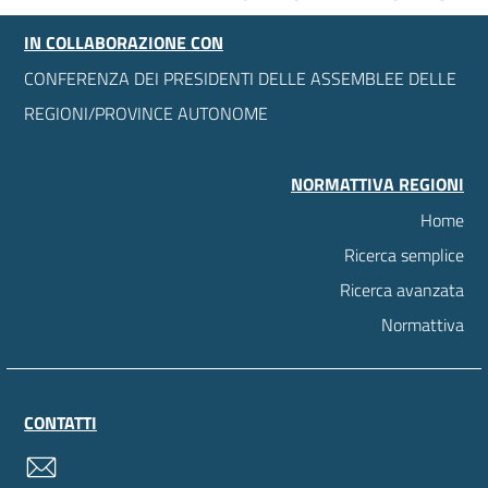
IN COLLABORAZIONE CON
CONFERENZA DEI PRESIDENTI DELLE ASSEMBLEE DELLE
REGIONI/PROVINCE AUTONOME
NORMATTIVA REGIONI
Home
Ricerca semplice
Ricerca avanzata
Normattiva
CONTATTI
contatti