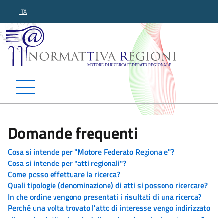
ITA
Normattiva Regioni - Motor
Domande frequenti
Cosa si intende per "Motore Federato Regionale"?
Cosa si intende per "atti regionali"?
Come posso effettuare la ricerca?
Quali tipologie (denominazione) di atti si possono ricercare?
In che ordine vengono presentati i risultati di una ricerca?
Perché una volta trovato l'atto di interesse vengo indirizzato