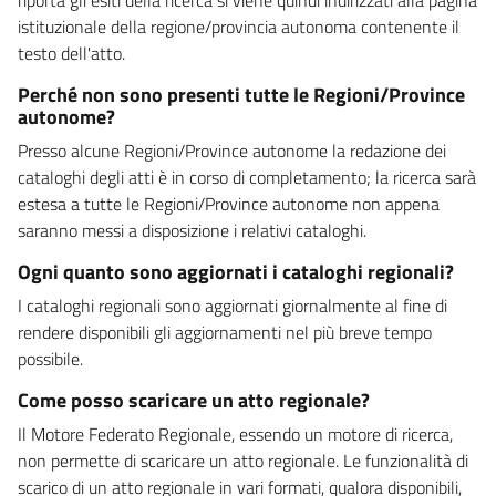
istituzionale della regione/provincia autonoma contenente il
testo dell'atto.
Perché non sono presenti tutte le Regioni/Province
autonome?
Presso alcune Regioni/Province autonome la redazione dei
cataloghi degli atti è in corso di completamento; la ricerca sarà
estesa a tutte le Regioni/Province autonome non appena
saranno messi a disposizione i relativi cataloghi.
Ogni quanto sono aggiornati i cataloghi regionali?
I cataloghi regionali sono aggiornati giornalmente al fine di
rendere disponibili gli aggiornamenti nel più breve tempo
possibile.
Come posso scaricare un atto regionale?
Il Motore Federato Regionale, essendo un motore di ricerca,
non permette di scaricare un atto regionale. Le funzionalità di
scarico di un atto regionale in vari formati, qualora disponibili,