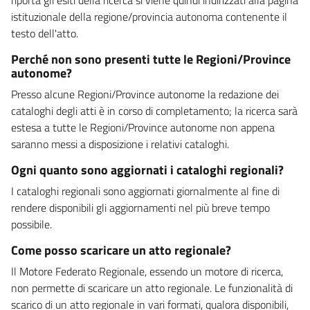
istituzionale della regione/provincia autonoma contenente il
testo dell'atto.
Perché non sono presenti tutte le Regioni/Province
autonome?
Presso alcune Regioni/Province autonome la redazione dei
cataloghi degli atti è in corso di completamento; la ricerca sarà
estesa a tutte le Regioni/Province autonome non appena
saranno messi a disposizione i relativi cataloghi.
Ogni quanto sono aggiornati i cataloghi regionali?
I cataloghi regionali sono aggiornati giornalmente al fine di
rendere disponibili gli aggiornamenti nel più breve tempo
possibile.
Come posso scaricare un atto regionale?
Il Motore Federato Regionale, essendo un motore di ricerca,
non permette di scaricare un atto regionale. Le funzionalità di
scarico di un atto regionale in vari formati, qualora disponibili,