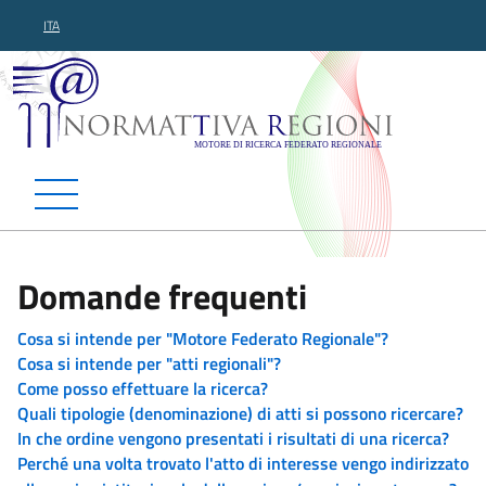
ITA
Normattiva Regioni - Motor
Domande frequenti
Cosa si intende per "Motore Federato Regionale"?
Cosa si intende per "atti regionali"?
Come posso effettuare la ricerca?
Quali tipologie (denominazione) di atti si possono ricercare?
In che ordine vengono presentati i risultati di una ricerca?
Perché una volta trovato l'atto di interesse vengo indirizzato