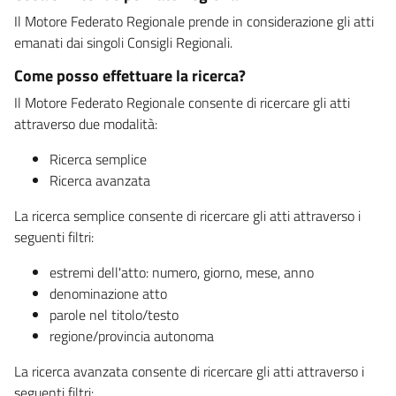
Il Motore Federato Regionale prende in considerazione gli atti
emanati dai singoli Consigli Regionali.
Come posso effettuare la ricerca?
Il Motore Federato Regionale consente di ricercare gli atti
attraverso due modalità:
Ricerca semplice
Ricerca avanzata
La ricerca semplice consente di ricercare gli atti attraverso i
seguenti filtri:
estremi dell'atto: numero, giorno, mese, anno
denominazione atto
parole nel titolo/testo
regione/provincia autonoma
La ricerca avanzata consente di ricercare gli atti attraverso i
seguenti filtri: