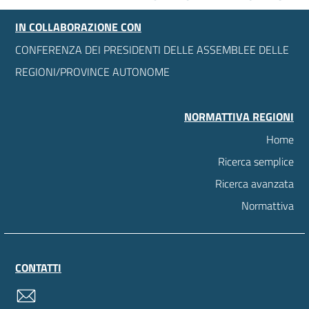
IN COLLABORAZIONE CON
CONFERENZA DEI PRESIDENTI DELLE ASSEMBLEE DELLE
REGIONI/PROVINCE AUTONOME
NORMATTIVA REGIONI
Home
Ricerca semplice
Ricerca avanzata
Normattiva
CONTATTI
contatti