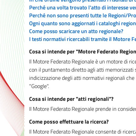
Perché una volta trovato l'atto di interesse v
Perché non sono presenti tutte le Regioni/P
Ogni quanto sono aggiornati i cataloghi region
Come posso scaricare un atto regionale?
I testi normativi ricercabili tramite il Motore
Cosa si intende per "Motore Federato Region
Il Motore Federato Regionale è un motore di rice
con il puntamento diretto agli atti memorizzati 
indicizzazione degli atti normativi regionali che
"Google".
Cosa si intende per "atti regionali"?
Il Motore Federato Regionale prende in considera
Come posso effettuare la ricerca?
Il Motore Federato Regionale consente di ricerca