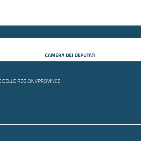
CAMERA DEI DEPUTATI
 DELLE REGIONI/PROVINCE