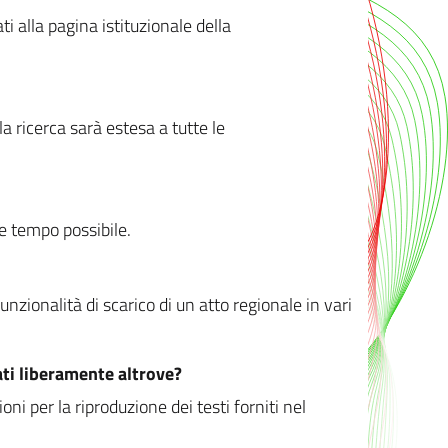
ati alla pagina istituzionale della
 ricerca sarà estesa a tutte le
ve tempo possibile.
zionalità di scarico di un atto regionale in vari
ati liberamente altrove?
ni per la riproduzione dei testi forniti nel