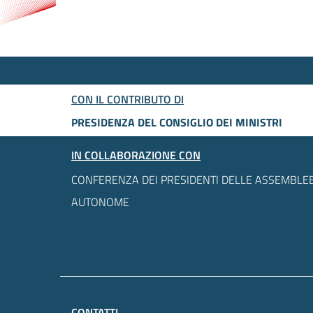
CON IL CONTRIBUTO DI
PRESIDENZA DEL CONSIGLIO DEI MINISTRI
IN COLLABORAZIONE CON
CONFERENZA DEI PRESIDENTI DELLE ASSEMBLEE
AUTONOME
CONTATTI