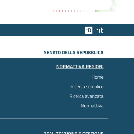
Team Digitale
Designers Italia
SENATO DELLA REPUBBLICA
NORMATTIVA REGIONI
Home
Ricerca semplice
Ricerca avanzata
Normattiva
REALIZZAZIONE E GESTIONE