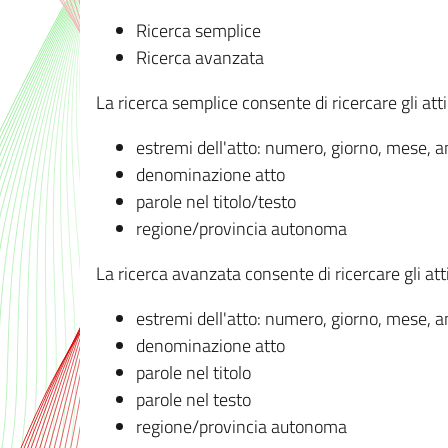
Ricerca semplice
Ricerca avanzata
La ricerca semplice consente di ricercare gli atti 
estremi dell'atto: numero, giorno, mese, 
denominazione atto
parole nel titolo/testo
regione/provincia autonoma
La ricerca avanzata consente di ricercare gli atti 
estremi dell'atto: numero, giorno, mese, 
denominazione atto
parole nel titolo
parole nel testo
regione/provincia autonoma