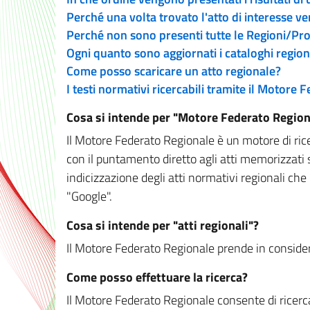
Perché una volta trovato l'atto di interesse v
Perché non sono presenti tutte le Regioni/P
Ogni quanto sono aggiornati i cataloghi region
Come posso scaricare un atto regionale?
I testi normativi ricercabili tramite il Motore
Cosa si intende per "Motore Federato Region
Il Motore Federato Regionale è un motore di rice
con il puntamento diretto agli atti memorizzati 
indicizzazione degli atti normativi regionali che
"Google".
Cosa si intende per "atti regionali"?
Il Motore Federato Regionale prende in considera
Come posso effettuare la ricerca?
Il Motore Federato Regionale consente di ricerca