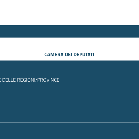
CAMERA DEI DEPUTATI
 DELLE REGIONI/PROVINCE