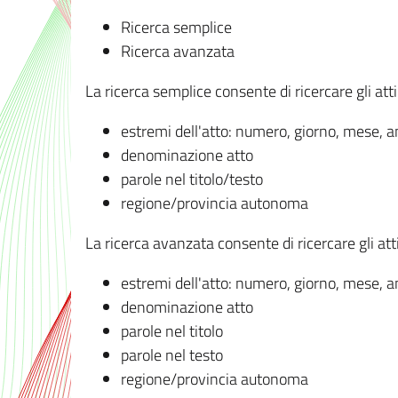
Ricerca semplice
Ricerca avanzata
La ricerca semplice consente di ricercare gli atti 
estremi dell'atto: numero, giorno, mese, 
denominazione atto
parole nel titolo/testo
regione/provincia autonoma
La ricerca avanzata consente di ricercare gli atti 
estremi dell'atto: numero, giorno, mese, 
denominazione atto
parole nel titolo
parole nel testo
regione/provincia autonoma