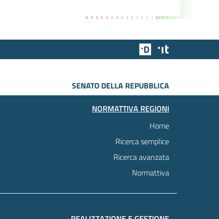
Team Digitale
Designers Italia
SENATO DELLA REPUBBLICA
NORMATTIVA REGIONI
Home
Ricerca semplice
Ricerca avanzata
Normattiva
REALIZZAZIONE E GESTIONE