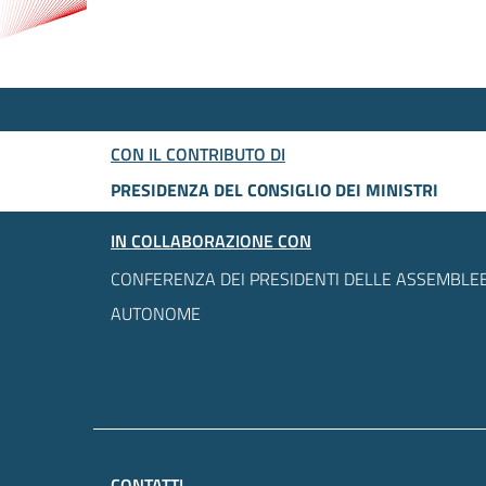
CON IL CONTRIBUTO DI
PRESIDENZA DEL CONSIGLIO DEI MINISTRI
IN COLLABORAZIONE CON
CONFERENZA DEI PRESIDENTI DELLE ASSEMBLEE
AUTONOME
CONTATTI