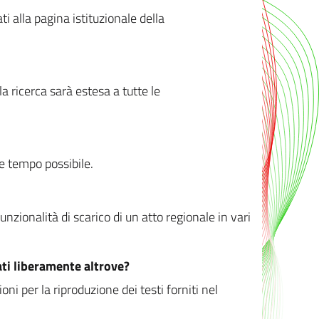
ati alla pagina istituzionale della
 ricerca sarà estesa a tutte le
ve tempo possibile.
zionalità di scarico di un atto regionale in vari
ati liberamente altrove?
ni per la riproduzione dei testi forniti nel