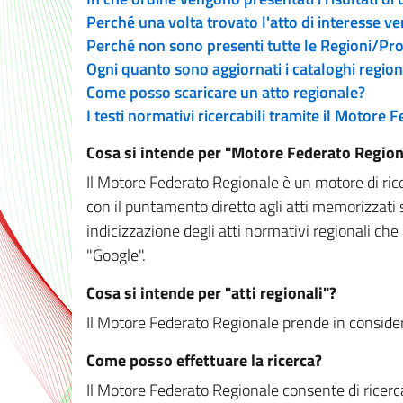
Perché una volta trovato l'atto di interesse v
Perché non sono presenti tutte le Regioni/P
Ogni quanto sono aggiornati i cataloghi region
Come posso scaricare un atto regionale?
I testi normativi ricercabili tramite il Motore
Cosa si intende per "Motore Federato Region
Il Motore Federato Regionale è un motore di rice
con il puntamento diretto agli atti memorizzati 
indicizzazione degli atti normativi regionali che
"Google".
Cosa si intende per "atti regionali"?
Il Motore Federato Regionale prende in considera
Come posso effettuare la ricerca?
Il Motore Federato Regionale consente di ricerca