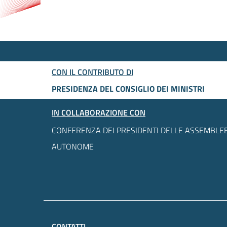
CON IL CONTRIBUTO DI
PRESIDENZA DEL CONSIGLIO DEI MINISTRI
IN COLLABORAZIONE CON
CONFERENZA DEI PRESIDENTI DELLE ASSEMBLEE
AUTONOME
CONTATTI