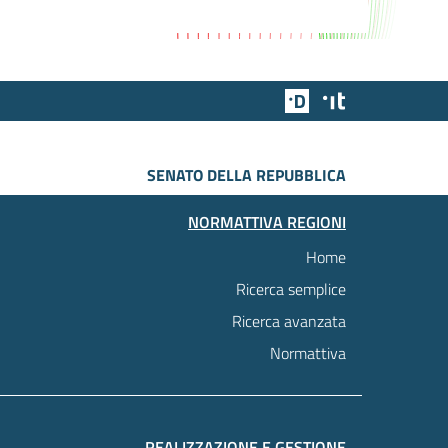
Team Digitale
Designers Italia
SENATO DELLA REPUBBLICA
NORMATTIVA REGIONI
Home
Ricerca semplice
Ricerca avanzata
Normattiva
REALIZZAZIONE E GESTIONE