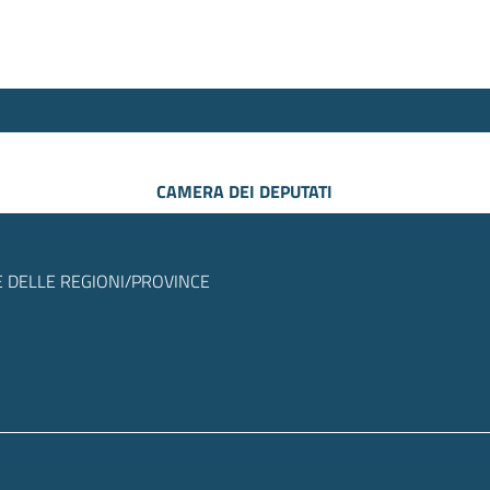
CAMERA DEI DEPUTATI
 DELLE REGIONI/PROVINCE