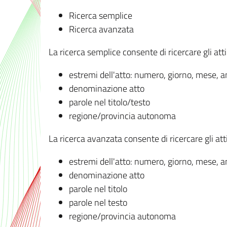
Ricerca semplice
Ricerca avanzata
La ricerca semplice consente di ricercare gli atti 
estremi dell'atto: numero, giorno, mese, 
denominazione atto
parole nel titolo/testo
regione/provincia autonoma
La ricerca avanzata consente di ricercare gli atti 
estremi dell'atto: numero, giorno, mese, 
denominazione atto
parole nel titolo
parole nel testo
regione/provincia autonoma