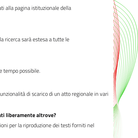
ati alla pagina istituzionale della
 ricerca sarà estesa a tutte le
ve tempo possibile.
zionalità di scarico di un atto regionale in vari
ati liberamente altrove?
ni per la riproduzione dei testi forniti nel