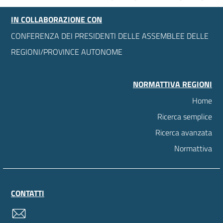
IN COLLABORAZIONE CON
CONFERENZA DEI PRESIDENTI DELLE ASSEMBLEE DELLE
REGIONI/PROVINCE AUTONOME
NORMATTIVA REGIONI
Home
Ricerca semplice
Ricerca avanzata
Normattiva
CONTATTI
contatti