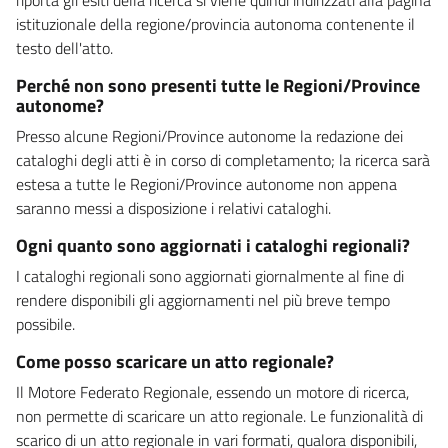
istituzionale della regione/provincia autonoma contenente il
testo dell'atto.
Perché non sono presenti tutte le Regioni/Province
autonome?
Presso alcune Regioni/Province autonome la redazione dei
cataloghi degli atti è in corso di completamento; la ricerca sarà
estesa a tutte le Regioni/Province autonome non appena
saranno messi a disposizione i relativi cataloghi.
Ogni quanto sono aggiornati i cataloghi regionali?
I cataloghi regionali sono aggiornati giornalmente al fine di
rendere disponibili gli aggiornamenti nel più breve tempo
possibile.
Come posso scaricare un atto regionale?
Il Motore Federato Regionale, essendo un motore di ricerca,
non permette di scaricare un atto regionale. Le funzionalità di
scarico di un atto regionale in vari formati, qualora disponibili,