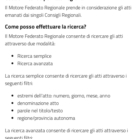
Il Motore Federato Regionale prende in considerazione gli atti
emanati dai singoli Consigli Regionali.
Come posso effettuare la ricerca?
Il Motore Federato Regionale consente di ricercare gli atti
attraverso due modalità:
Ricerca semplice
Ricerca avanzata
La ricerca semplice consente di ricercare gli atti attraverso i
seguenti filtri:
estremi dell'atto: numero, giorno, mese, anno
denominazione atto
parole nel titolo/testo
regione/provincia autonoma
La ricerca avanzata consente di ricercare gli atti attraverso i
seguenti filtri: