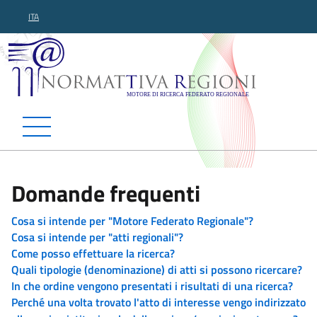
ITA
Normattiva Regioni - Motor
Domande frequenti
Cosa si intende per "Motore Federato Regionale"?
Cosa si intende per "atti regionali"?
Come posso effettuare la ricerca?
Quali tipologie (denominazione) di atti si possono ricercare?
In che ordine vengono presentati i risultati di una ricerca?
Perché una volta trovato l'atto di interesse vengo indirizzato