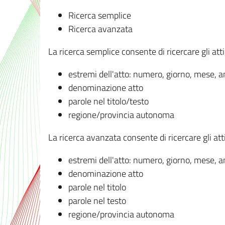
Ricerca semplice
Ricerca avanzata
La ricerca semplice consente di ricercare gli atti 
estremi dell'atto: numero, giorno, mese, 
denominazione atto
parole nel titolo/testo
regione/provincia autonoma
La ricerca avanzata consente di ricercare gli atti 
estremi dell'atto: numero, giorno, mese, 
denominazione atto
parole nel titolo
parole nel testo
regione/provincia autonoma