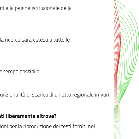
ati alla pagina istituzionale della
 ricerca sarà estesa a tutte le
ve tempo possibile.
zionalità di scarico di un atto regionale in vari
ati liberamente altrove?
ni per la riproduzione dei testi forniti nel