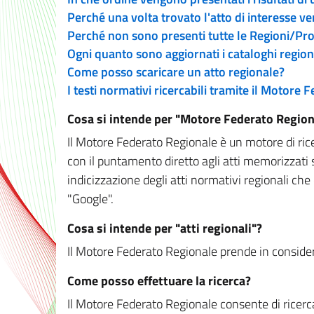
Perché una volta trovato l'atto di interesse v
Perché non sono presenti tutte le Regioni/P
Ogni quanto sono aggiornati i cataloghi region
Come posso scaricare un atto regionale?
I testi normativi ricercabili tramite il Motore
Cosa si intende per "Motore Federato Region
Il Motore Federato Regionale è un motore di rice
con il puntamento diretto agli atti memorizzati 
indicizzazione degli atti normativi regionali che
"Google".
Cosa si intende per "atti regionali"?
Il Motore Federato Regionale prende in considera
Come posso effettuare la ricerca?
Il Motore Federato Regionale consente di ricerca