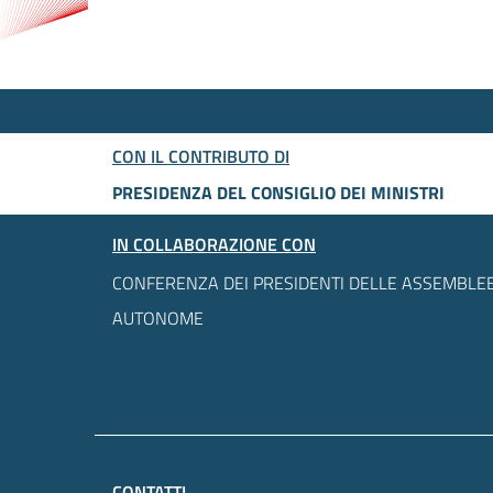
CON IL CONTRIBUTO DI
PRESIDENZA DEL CONSIGLIO DEI MINISTRI
IN COLLABORAZIONE CON
CONFERENZA DEI PRESIDENTI DELLE ASSEMBLEE
AUTONOME
CONTATTI