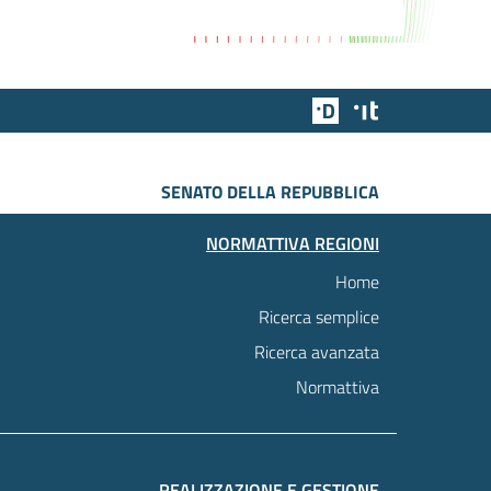
Team Digitale
Designers Italia
SENATO DELLA REPUBBLICA
NORMATTIVA REGIONI
Home
Ricerca semplice
Ricerca avanzata
Normattiva
REALIZZAZIONE E GESTIONE