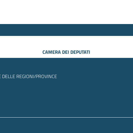
CAMERA DEI DEPUTATI
 DELLE REGIONI/PROVINCE