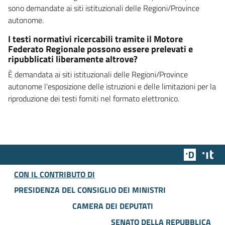
sono demandate ai siti istituzionali delle Regioni/Province
autonome.
I testi normativi ricercabili tramite il Motore
Federato Regionale possono essere prelevati e
ripubblicati liberamente altrove?
È demandata ai siti istituzionali delle Regioni/Province
autonome l'esposizione delle istruzioni e delle limitazioni per la
riproduzione dei testi forniti nel formato elettronico.
Team Dig
Des
CON IL CONTRIBUTO DI
PRESIDENZA DEL CONSIGLIO DEI MINISTRI
CAMERA DEI DEPUTATI
SENATO DELLA REPUBBLICA