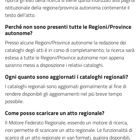
istituzionale della regione/provincia autonoma contenente il
testo dell'atto.
Perché non sono presenti tutte le Regioni/Province
autonome?
Presso alcune Regioni/Province autonome la redazione dei
cataloghi degli atti è in corso di completamento; la ricerca sarà
estesa a tutte le Regioni/Province autonome non appena
saranno messi a disposizione i relativi cataloghi.
Ogni quanto sono aggiornati i cataloghi regionali?
I cataloghi regionali sono aggiornati giornalmente al fine di
rendere disponibili gli aggiornamenti nel più breve tempo
possibile.
Come posso scaricare un atto regionale?
Il Motore Federato Regionale, essendo un motore di ricerca,
non permette di scaricare un atto regionale. Le funzionalità di
scarico di un atto regionale in vari formati, qualora disponibili,