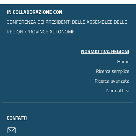
IN COLLABORAZIONE CON
CONFERENZA DEI PRESIDENTI DELLE ASSEMBLEE DELLE
REGIONI/PROVINCE AUTONOME
NORMATTIVA REGIONI
Home
Ricerca semplice
Ricerca avanzata
Normattiva
CONTATTI
contatti