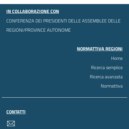
IN COLLABORAZIONE CON
CONFERENZA DEI PRESIDENTI DELLE ASSEMBLEE DELLE
REGIONI/PROVINCE AUTONOME
NORMATTIVA REGIONI
Home
Ricerca semplice
Ricerca avanzata
Normattiva
CONTATTI
contatti