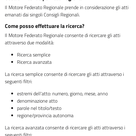
Il Motore Federato Regionale prende in considerazione gli atti
emanati dai singoli Consigli Regionali.
Come posso effettuare la ricerca?
Il Motore Federato Regionale consente di ricercare gli atti
attraverso due modalità:
Ricerca semplice
Ricerca avanzata
La ricerca semplice consente di ricercare gli atti attraverso i
seguenti filtri:
estremi dell'atto: numero, giorno, mese, anno
denominazione atto
parole nel titolo/testo
regione/provincia autonoma
La ricerca avanzata consente di ricercare gli atti attraverso i
seguenti filtri: