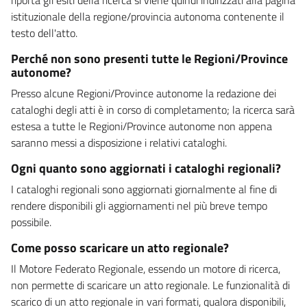
istituzionale della regione/provincia autonoma contenente il
testo dell'atto.
Perché non sono presenti tutte le Regioni/Province
autonome?
Presso alcune Regioni/Province autonome la redazione dei
cataloghi degli atti è in corso di completamento; la ricerca sarà
estesa a tutte le Regioni/Province autonome non appena
saranno messi a disposizione i relativi cataloghi.
Ogni quanto sono aggiornati i cataloghi regionali?
I cataloghi regionali sono aggiornati giornalmente al fine di
rendere disponibili gli aggiornamenti nel più breve tempo
possibile.
Come posso scaricare un atto regionale?
Il Motore Federato Regionale, essendo un motore di ricerca,
non permette di scaricare un atto regionale. Le funzionalità di
scarico di un atto regionale in vari formati, qualora disponibili,