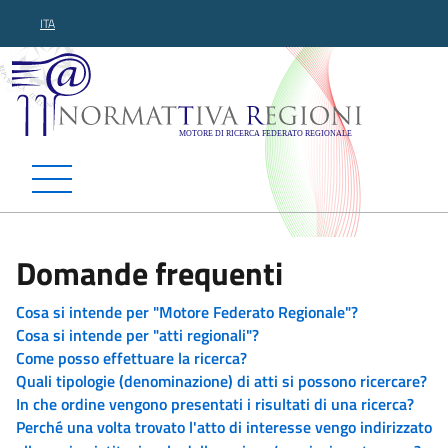
ITA
Normattiva Regioni - Motor
Domande frequenti
Cosa si intende per "Motore Federato Regionale"?
Cosa si intende per "atti regionali"?
Come posso effettuare la ricerca?
Quali tipologie (denominazione) di atti si possono ricercare?
In che ordine vengono presentati i risultati di una ricerca?
Perché una volta trovato l'atto di interesse vengo indirizzato