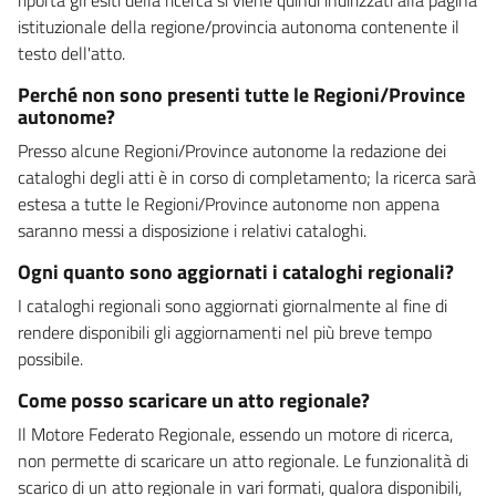
istituzionale della regione/provincia autonoma contenente il
testo dell'atto.
Perché non sono presenti tutte le Regioni/Province
autonome?
Presso alcune Regioni/Province autonome la redazione dei
cataloghi degli atti è in corso di completamento; la ricerca sarà
estesa a tutte le Regioni/Province autonome non appena
saranno messi a disposizione i relativi cataloghi.
Ogni quanto sono aggiornati i cataloghi regionali?
I cataloghi regionali sono aggiornati giornalmente al fine di
rendere disponibili gli aggiornamenti nel più breve tempo
possibile.
Come posso scaricare un atto regionale?
Il Motore Federato Regionale, essendo un motore di ricerca,
non permette di scaricare un atto regionale. Le funzionalità di
scarico di un atto regionale in vari formati, qualora disponibili,