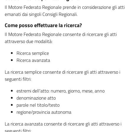
Il Motore Federato Regionale prende in considerazione gli atti
emanati dai singoli Consigli Regionali.
Come posso effettuare la ricerca?
Il Motore Federato Regionale consente di ricercare gli atti
attraverso due modalità:
Ricerca semplice
Ricerca avanzata
La ricerca semplice consente di ricercare gli atti attraverso i
seguenti filtri:
estremi dell'atto: numero, giorno, mese, anno
denominazione atto
parole nel titolo/testo
regione/provincia autonoma
La ricerca avanzata consente di ricercare gli atti attraverso i
seguenti filtri: