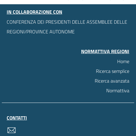
IN COLLABORAZIONE CON
CONFERENZA DEI PRESIDENTI DELLE ASSEMBLEE DELLE
REGIONI/PROVINCE AUTONOME
NORMATTIVA REGIONI
Home
Ricerca semplice
Ricerca avanzata
Normattiva
CONTATTI
contatti