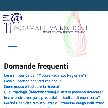
ITA
Normattiva Regioni - Motor
Domande frequenti
Cosa si intende per "Motore Federato Regionale"?
Cosa si intende per "atti regionali"?
Come posso effettuare la ricerca?
Quali tipologie (denominazione) di atti si possono ricercare?
In che ordine vengono presentati i risultati di una ricerca?
Perché una volta trovato l'atto di interesse vengo indirizzato