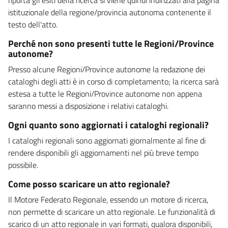
istituzionale della regione/provincia autonoma contenente il
testo dell'atto.
Perché non sono presenti tutte le Regioni/Province
autonome?
Presso alcune Regioni/Province autonome la redazione dei
cataloghi degli atti è in corso di completamento; la ricerca sarà
estesa a tutte le Regioni/Province autonome non appena
saranno messi a disposizione i relativi cataloghi.
Ogni quanto sono aggiornati i cataloghi regionali?
I cataloghi regionali sono aggiornati giornalmente al fine di
rendere disponibili gli aggiornamenti nel più breve tempo
possibile.
Come posso scaricare un atto regionale?
Il Motore Federato Regionale, essendo un motore di ricerca,
non permette di scaricare un atto regionale. Le funzionalità di
scarico di un atto regionale in vari formati, qualora disponibili,