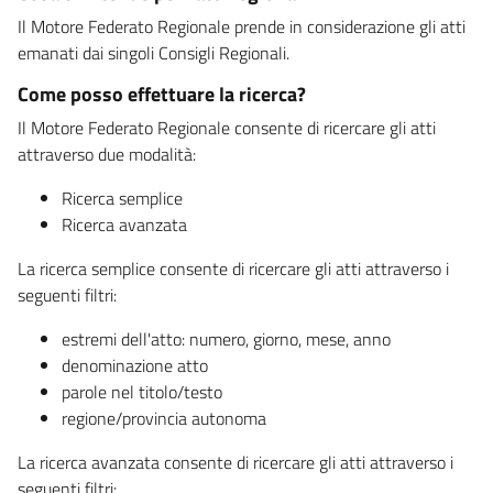
Il Motore Federato Regionale prende in considerazione gli atti
emanati dai singoli Consigli Regionali.
Come posso effettuare la ricerca?
Il Motore Federato Regionale consente di ricercare gli atti
attraverso due modalità:
Ricerca semplice
Ricerca avanzata
La ricerca semplice consente di ricercare gli atti attraverso i
seguenti filtri:
estremi dell'atto: numero, giorno, mese, anno
denominazione atto
parole nel titolo/testo
regione/provincia autonoma
La ricerca avanzata consente di ricercare gli atti attraverso i
seguenti filtri: