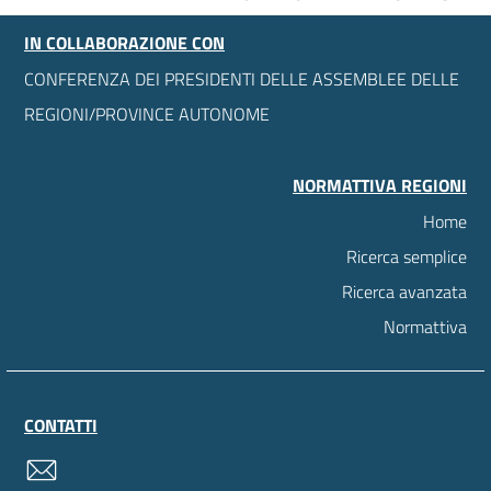
IN COLLABORAZIONE CON
CONFERENZA DEI PRESIDENTI DELLE ASSEMBLEE DELLE
REGIONI/PROVINCE AUTONOME
NORMATTIVA REGIONI
Home
Ricerca semplice
Ricerca avanzata
Normattiva
CONTATTI
contatti