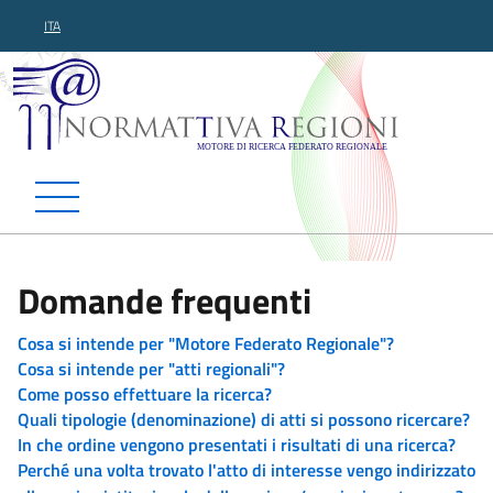
ITA
Normattiva Regioni - Motor
Domande frequenti
Cosa si intende per "Motore Federato Regionale"?
Cosa si intende per "atti regionali"?
Come posso effettuare la ricerca?
Quali tipologie (denominazione) di atti si possono ricercare?
In che ordine vengono presentati i risultati di una ricerca?
Perché una volta trovato l'atto di interesse vengo indirizzato