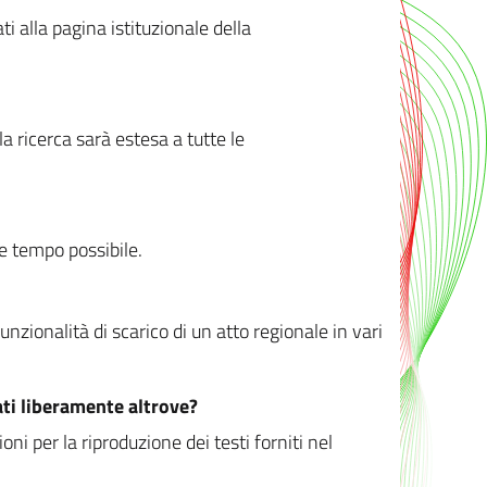
ati alla pagina istituzionale della
 ricerca sarà estesa a tutte le
ve tempo possibile.
zionalità di scarico di un atto regionale in vari
ati liberamente altrove?
ni per la riproduzione dei testi forniti nel