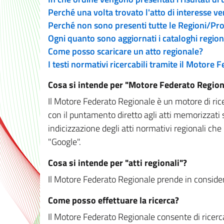
Perché una volta trovato l'atto di interesse v
Perché non sono presenti tutte le Regioni/P
Ogni quanto sono aggiornati i cataloghi region
Come posso scaricare un atto regionale?
I testi normativi ricercabili tramite il Motore
Cosa si intende per "Motore Federato Region
Il Motore Federato Regionale è un motore di rice
con il puntamento diretto agli atti memorizzati 
indicizzazione degli atti normativi regionali che
"Google".
Cosa si intende per "atti regionali"?
Il Motore Federato Regionale prende in considera
Come posso effettuare la ricerca?
Il Motore Federato Regionale consente di ricerca