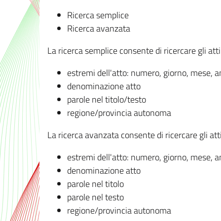
Ricerca semplice
Ricerca avanzata
La ricerca semplice consente di ricercare gli atti 
estremi dell'atto: numero, giorno, mese, 
denominazione atto
parole nel titolo/testo
regione/provincia autonoma
La ricerca avanzata consente di ricercare gli atti 
estremi dell'atto: numero, giorno, mese, 
denominazione atto
parole nel titolo
parole nel testo
regione/provincia autonoma