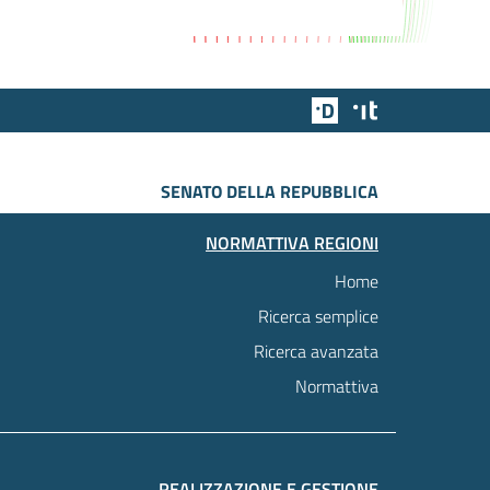
Team Digitale
Designers Italia
SENATO DELLA REPUBBLICA
NORMATTIVA REGIONI
Home
Ricerca semplice
Ricerca avanzata
Normattiva
REALIZZAZIONE E GESTIONE