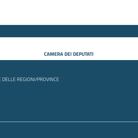
CAMERA DEI DEPUTATI
 DELLE REGIONI/PROVINCE