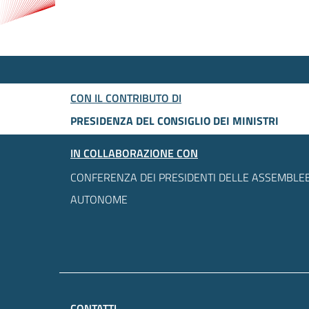
CON IL CONTRIBUTO DI
PRESIDENZA DEL CONSIGLIO DEI MINISTRI
IN COLLABORAZIONE CON
CONFERENZA DEI PRESIDENTI DELLE ASSEMBLEE
AUTONOME
CONTATTI