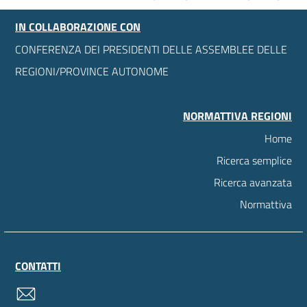
IN COLLABORAZIONE CON
CONFERENZA DEI PRESIDENTI DELLE ASSEMBLEE DELLE
REGIONI/PROVINCE AUTONOME
NORMATTIVA REGIONI
Home
Ricerca semplice
Ricerca avanzata
Normattiva
CONTATTI
contatti