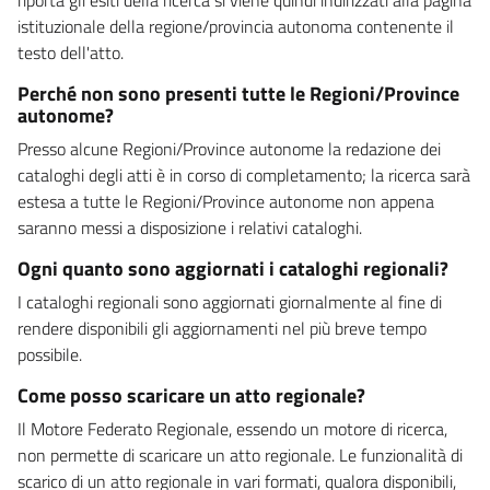
istituzionale della regione/provincia autonoma contenente il
testo dell'atto.
Perché non sono presenti tutte le Regioni/Province
autonome?
Presso alcune Regioni/Province autonome la redazione dei
cataloghi degli atti è in corso di completamento; la ricerca sarà
estesa a tutte le Regioni/Province autonome non appena
saranno messi a disposizione i relativi cataloghi.
Ogni quanto sono aggiornati i cataloghi regionali?
I cataloghi regionali sono aggiornati giornalmente al fine di
rendere disponibili gli aggiornamenti nel più breve tempo
possibile.
Come posso scaricare un atto regionale?
Il Motore Federato Regionale, essendo un motore di ricerca,
non permette di scaricare un atto regionale. Le funzionalità di
scarico di un atto regionale in vari formati, qualora disponibili,