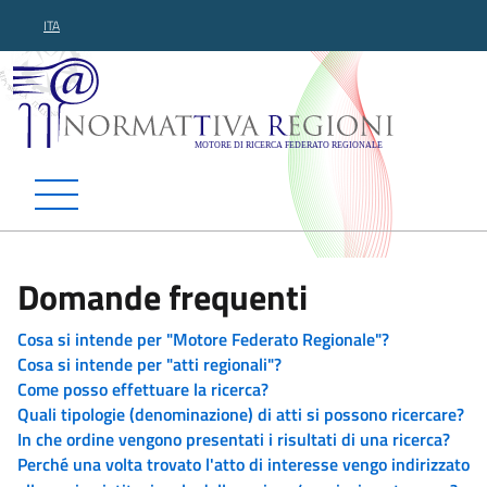
ITA
Normattiva Regioni - Motor
Domande frequenti
Cosa si intende per "Motore Federato Regionale"?
Cosa si intende per "atti regionali"?
Come posso effettuare la ricerca?
Quali tipologie (denominazione) di atti si possono ricercare?
In che ordine vengono presentati i risultati di una ricerca?
Perché una volta trovato l'atto di interesse vengo indirizzato