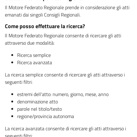
Il Motore Federato Regionale prende in considerazione gli atti
emanati dai singoli Consigli Regionali.
Come posso effettuare la ricerca?
Il Motore Federato Regionale consente di ricercare gli atti
attraverso due modalità:
Ricerca semplice
Ricerca avanzata
La ricerca semplice consente di ricercare gli atti attraverso i
seguenti filtri:
estremi dell'atto: numero, giorno, mese, anno
denominazione atto
parole nel titolo/testo
regione/provincia autonoma
La ricerca avanzata consente di ricercare gli atti attraverso i
seguenti filtri: