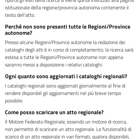
istituzionale della regione/provincia autonoma contenente il
testo dell'atto.
Perché non sono presenti tutte le Regioni/Province
autonome?
Presso alcune Regioni/Province autonome la redazione dei
cataloghi degli atti è in corso di completamento; la ricerca sarà
estesa a tutte le Regioni/Province autonome non appena
saranno messi a disposizione i relativi cataloghi.
Ogni quanto sono aggiornati i cataloghi regionali?
I cataloghi regionali sono aggiornati giornalmente al fine di
rendere disponibili gli aggiornamenti nel più breve tempo
possibile.
Come posso scaricare un atto regionale?
Il Motore Federato Regionale, essendo un motore di ricerca,
non permette di scaricare un atto regionale. Le funzionalità di
scarico di un atto regionale in vari formati, qualora disponibili,