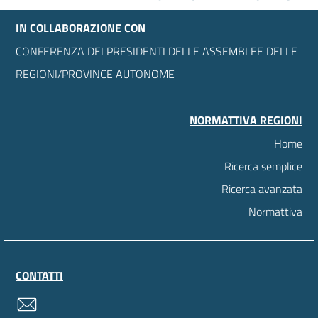
IN COLLABORAZIONE CON
CONFERENZA DEI PRESIDENTI DELLE ASSEMBLEE DELLE
REGIONI/PROVINCE AUTONOME
NORMATTIVA REGIONI
Home
Ricerca semplice
Ricerca avanzata
Normattiva
CONTATTI
contatti