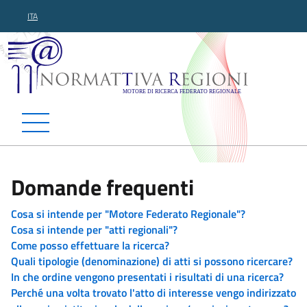
ITA
Normattiva Regioni - Motor
Domande frequenti
Cosa si intende per "Motore Federato Regionale"?
Cosa si intende per "atti regionali"?
Come posso effettuare la ricerca?
Quali tipologie (denominazione) di atti si possono ricercare?
In che ordine vengono presentati i risultati di una ricerca?
Perché una volta trovato l'atto di interesse vengo indirizzato