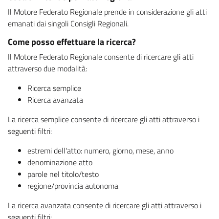
Il Motore Federato Regionale prende in considerazione gli atti
emanati dai singoli Consigli Regionali.
Come posso effettuare la ricerca?
Il Motore Federato Regionale consente di ricercare gli atti
attraverso due modalità:
Ricerca semplice
Ricerca avanzata
La ricerca semplice consente di ricercare gli atti attraverso i
seguenti filtri:
estremi dell'atto: numero, giorno, mese, anno
denominazione atto
parole nel titolo/testo
regione/provincia autonoma
La ricerca avanzata consente di ricercare gli atti attraverso i
seguenti filtri: