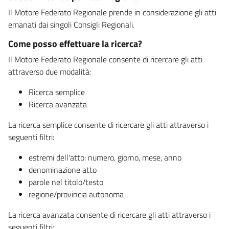
Il Motore Federato Regionale prende in considerazione gli atti
emanati dai singoli Consigli Regionali.
Come posso effettuare la ricerca?
Il Motore Federato Regionale consente di ricercare gli atti
attraverso due modalità:
Ricerca semplice
Ricerca avanzata
La ricerca semplice consente di ricercare gli atti attraverso i
seguenti filtri:
estremi dell'atto: numero, giorno, mese, anno
denominazione atto
parole nel titolo/testo
regione/provincia autonoma
La ricerca avanzata consente di ricercare gli atti attraverso i
seguenti filtri: