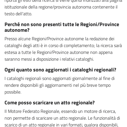
istituzionale della regione/provincia autonoma contenente il
testo dell'atto.
Perché non sono presenti tutte le Regioni/Province
autonome?
Presso alcune Regioni/Province autonome la redazione dei
cataloghi degli atti è in corso di completamento; la ricerca sarà
estesa a tutte le Regioni/Province autonome non appena
saranno messi a disposizione i relativi cataloghi.
Ogni quanto sono aggiornati i cataloghi regionali?
I cataloghi regionali sono aggiornati giornalmente al fine di
rendere disponibili gli aggiornamenti nel più breve tempo
possibile.
Come posso scaricare un atto regionale?
Il Motore Federato Regionale, essendo un motore di ricerca,
non permette di scaricare un atto regionale. Le funzionalità di
scarico di un atto regionale in vari formati, qualora disponibili,