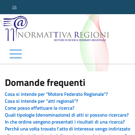
ITA
Normattiva Regioni - Motor
Domande frequenti
Cosa si intende per "Motore Federato Regionale"?
Cosa si intende per "atti regionali"?
Come posso effettuare la ricerca?
Quali tipologie (denominazione) di atti si possono ricercare?
In che ordine vengono presentati i risultati di una ricerca?
Perché una volta trovato l'atto di interesse vengo indirizzato