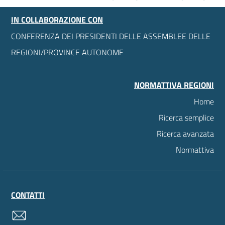
IN COLLABORAZIONE CON
CONFERENZA DEI PRESIDENTI DELLE ASSEMBLEE DELLE
REGIONI/PROVINCE AUTONOME
NORMATTIVA REGIONI
Home
Ricerca semplice
Ricerca avanzata
Normattiva
CONTATTI
contatti