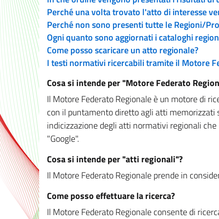
Perché una volta trovato l'atto di interesse v
Perché non sono presenti tutte le Regioni/P
Ogni quanto sono aggiornati i cataloghi region
Come posso scaricare un atto regionale?
I testi normativi ricercabili tramite il Motore
Cosa si intende per "Motore Federato Region
Il Motore Federato Regionale è un motore di rice
con il puntamento diretto agli atti memorizzati 
indicizzazione degli atti normativi regionali che
"Google".
Cosa si intende per "atti regionali"?
Il Motore Federato Regionale prende in considera
Come posso effettuare la ricerca?
Il Motore Federato Regionale consente di ricerca