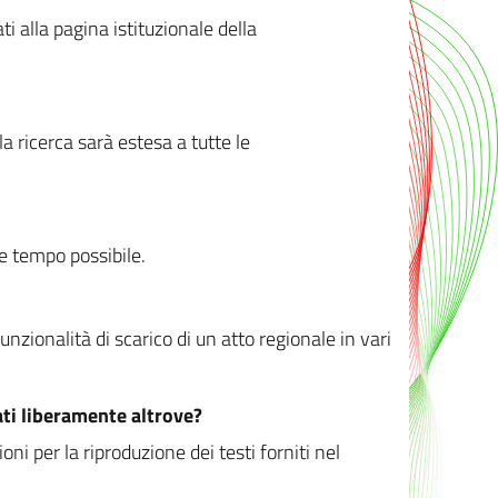
ati alla pagina istituzionale della
 ricerca sarà estesa a tutte le
ve tempo possibile.
zionalità di scarico di un atto regionale in vari
ati liberamente altrove?
ni per la riproduzione dei testi forniti nel