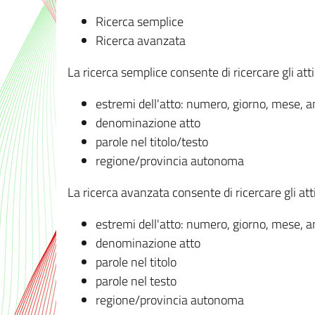
Ricerca semplice
Ricerca avanzata
La ricerca semplice consente di ricercare gli atti 
estremi dell'atto: numero, giorno, mese, 
denominazione atto
parole nel titolo/testo
regione/provincia autonoma
La ricerca avanzata consente di ricercare gli atti 
estremi dell'atto: numero, giorno, mese, 
denominazione atto
parole nel titolo
parole nel testo
regione/provincia autonoma