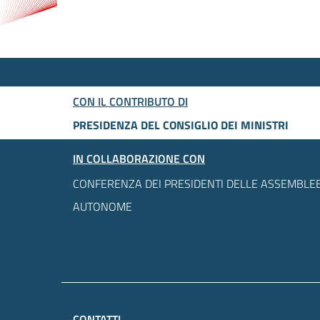
CON IL CONTRIBUTO DI
PRESIDENZA DEL CONSIGLIO DEI MINISTRI
IN COLLABORAZIONE CON
CONFERENZA DEI PRESIDENTI DELLE ASSEMBLEE
AUTONOME
CONTATTI