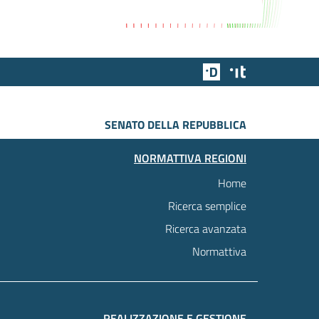
Team Digitale
Designers Italia
SENATO DELLA REPUBBLICA
NORMATTIVA REGIONI
Home
Ricerca semplice
Ricerca avanzata
Normattiva
REALIZZAZIONE E GESTIONE