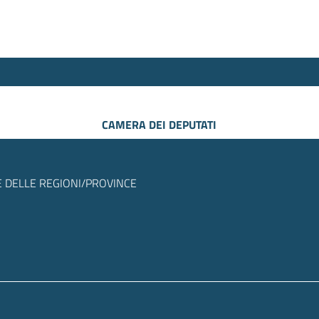
CAMERA DEI DEPUTATI
 DELLE REGIONI/PROVINCE