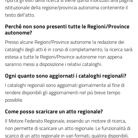
istituzionale della regione/provincia autonoma contenente il
testo dell'atto.
Perché non sono presenti tutte le Regioni/Province
autonome?
Presso alcune Regioni/Province autonome la redazione dei
cataloghi degli atti è in corso di completamento; la ricerca sarà
estesa a tutte le Regioni/Province autonome non appena
saranno messi a disposizione i relativi cataloghi.
Ogni quanto sono aggiornati i cataloghi regionali?
I cataloghi regionali sono aggiornati giornalmente al fine di
rendere disponibili gli aggiornamenti nel più breve tempo
possibile.
Come posso scaricare un atto regionale?
Il Motore Federato Regionale, essendo un motore di ricerca,
non permette di scaricare un atto regionale. Le funzionalità di
scarico di un atto regionale in vari formati, qualora disponibili,