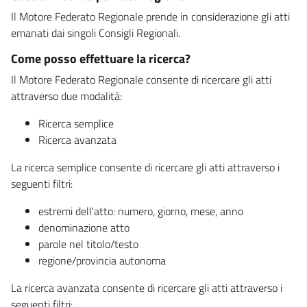
Il Motore Federato Regionale prende in considerazione gli atti
emanati dai singoli Consigli Regionali.
Come posso effettuare la ricerca?
Il Motore Federato Regionale consente di ricercare gli atti
attraverso due modalità:
Ricerca semplice
Ricerca avanzata
La ricerca semplice consente di ricercare gli atti attraverso i
seguenti filtri:
estremi dell'atto: numero, giorno, mese, anno
denominazione atto
parole nel titolo/testo
regione/provincia autonoma
La ricerca avanzata consente di ricercare gli atti attraverso i
seguenti filtri: