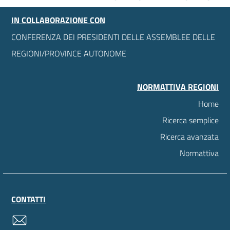
IN COLLABORAZIONE CON
CONFERENZA DEI PRESIDENTI DELLE ASSEMBLEE DELLE
REGIONI/PROVINCE AUTONOME
NORMATTIVA REGIONI
Home
Ricerca semplice
Ricerca avanzata
Normattiva
CONTATTI
contatti