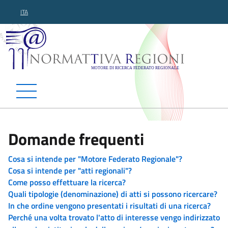
ITA
Normattiva Regioni - Motor
Domande frequenti
Cosa si intende per "Motore Federato Regionale"?
Cosa si intende per "atti regionali"?
Come posso effettuare la ricerca?
Quali tipologie (denominazione) di atti si possono ricercare?
In che ordine vengono presentati i risultati di una ricerca?
Perché una volta trovato l'atto di interesse vengo indirizzato