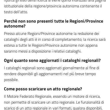
istituzionale della regione/provincia autonoma contenente il
testo dell'atto.
Perché non sono presenti tutte le Regioni/Province
autonome?
Presso alcune Regioni/Province autonome la redazione dei
cataloghi degli atti è in corso di completamento; la ricerca sarà
estesa a tutte le Regioni/Province autonome non appena
saranno messi a disposizione i relativi cataloghi.
Ogni quanto sono aggiornati i cataloghi regionali?
I cataloghi regionali sono aggiornati giornalmente al fine di
rendere disponibili gli aggiornamenti nel più breve tempo
possibile.
Come posso scaricare un atto regionale?
Il Motore Federato Regionale, essendo un motore di ricerca,
non permette di scaricare un atto regionale. Le funzionalità di
scarico di un atto regionale in vari formati, qualora disponibili,