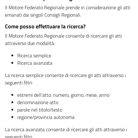
Il Motore Federato Regionale prende in considerazione gli atti
emanati dai singoli Consigli Regionali.
Come posso effettuare la ricerca?
Il Motore Federato Regionale consente di ricercare gli atti
attraverso due modalità:
Ricerca semplice
Ricerca avanzata
La ricerca semplice consente di ricercare gli atti attraverso i
seguenti filtri:
estremi dell'atto: numero, giorno, mese, anno
denominazione atto
parole nel titolo/testo
regione/provincia autonoma
La ricerca avanzata consente di ricercare gli atti attraverso i
seguenti filtri: