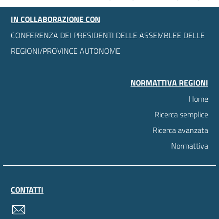
IN COLLABORAZIONE CON
CONFERENZA DEI PRESIDENTI DELLE ASSEMBLEE DELLE
REGIONI/PROVINCE AUTONOME
NORMATTIVA REGIONI
Home
Ricerca semplice
Ricerca avanzata
Normattiva
CONTATTI
contatti