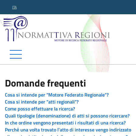
ITA
Normattiva Regioni - Motor
Domande frequenti
Cosa si intende per "Motore Federato Regionale"?
Cosa si intende per "atti regionali"?
Come posso effettuare la ricerca?
Quali tipologie (denominazione) di atti si possono ricercare?
In che ordine vengono presentati i risultati di una ricerca?
Perché una volta trovato l'atto di interesse vengo indirizzato