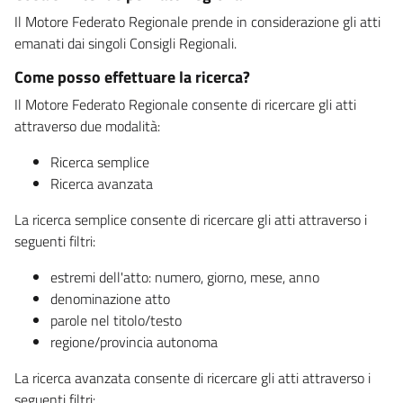
Il Motore Federato Regionale prende in considerazione gli atti
emanati dai singoli Consigli Regionali.
Come posso effettuare la ricerca?
Il Motore Federato Regionale consente di ricercare gli atti
attraverso due modalità:
Ricerca semplice
Ricerca avanzata
La ricerca semplice consente di ricercare gli atti attraverso i
seguenti filtri:
estremi dell'atto: numero, giorno, mese, anno
denominazione atto
parole nel titolo/testo
regione/provincia autonoma
La ricerca avanzata consente di ricercare gli atti attraverso i
seguenti filtri: