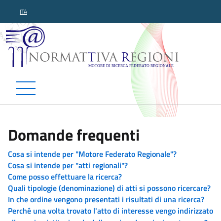
ITA
Normattiva Regioni - Motor
Domande frequenti
Cosa si intende per "Motore Federato Regionale"?
Cosa si intende per "atti regionali"?
Come posso effettuare la ricerca?
Quali tipologie (denominazione) di atti si possono ricercare?
In che ordine vengono presentati i risultati di una ricerca?
Perché una volta trovato l'atto di interesse vengo indirizzato