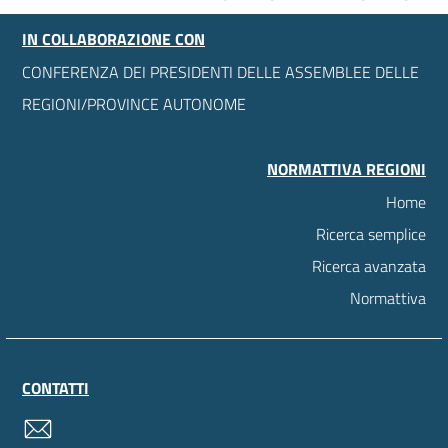
IN COLLABORAZIONE CON
CONFERENZA DEI PRESIDENTI DELLE ASSEMBLEE DELLE
REGIONI/PROVINCE AUTONOME
NORMATTIVA REGIONI
Home
Ricerca semplice
Ricerca avanzata
Normattiva
CONTATTI
contatti