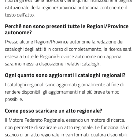
istituzionale della regione/provincia autonoma contenente il
testo dell'atto.
Perché non sono presenti tutte le Regioni/Province
autonome?
Presso alcune Regioni/Province autonome la redazione dei
cataloghi degli atti è in corso di completamento; la ricerca sarà
estesa a tutte le Regioni/Province autonome non appena
saranno messi a disposizione i relativi cataloghi.
Ogni quanto sono aggiornati i cataloghi regionali?
I cataloghi regionali sono aggiornati giornalmente al fine di
rendere disponibili gli aggiornamenti nel più breve tempo
possibile.
Come posso scaricare un atto regionale?
Il Motore Federato Regionale, essendo un motore di ricerca,
non permette di scaricare un atto regionale. Le funzionalità di
scarico di un atto regionale in vari formati, qualora disponibili,