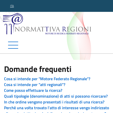
ITA
Normattiva Regioni - Motor
Domande frequenti
Cosa si intende per "Motore Federato Regionale"?
Cosa si intende per "atti regionali"?
Come posso effettuare la ricerca?
Quali tipologie (denominazione) di atti si possono ricercare?
In che ordine vengono presentati i risultati di una ricerca?
Perché una volta trovato l'atto di interesse vengo indirizzato