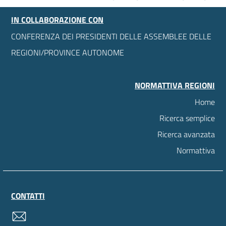
IN COLLABORAZIONE CON
CONFERENZA DEI PRESIDENTI DELLE ASSEMBLEE DELLE
REGIONI/PROVINCE AUTONOME
NORMATTIVA REGIONI
Home
Ricerca semplice
Ricerca avanzata
Normattiva
CONTATTI
contatti