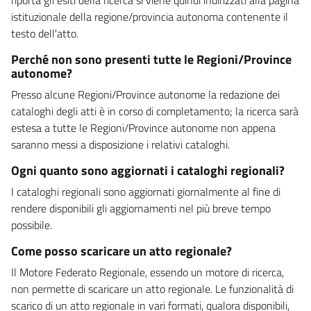
istituzionale della regione/provincia autonoma contenente il
testo dell'atto.
Perché non sono presenti tutte le Regioni/Province
autonome?
Presso alcune Regioni/Province autonome la redazione dei
cataloghi degli atti è in corso di completamento; la ricerca sarà
estesa a tutte le Regioni/Province autonome non appena
saranno messi a disposizione i relativi cataloghi.
Ogni quanto sono aggiornati i cataloghi regionali?
I cataloghi regionali sono aggiornati giornalmente al fine di
rendere disponibili gli aggiornamenti nel più breve tempo
possibile.
Come posso scaricare un atto regionale?
Il Motore Federato Regionale, essendo un motore di ricerca,
non permette di scaricare un atto regionale. Le funzionalità di
scarico di un atto regionale in vari formati, qualora disponibili,