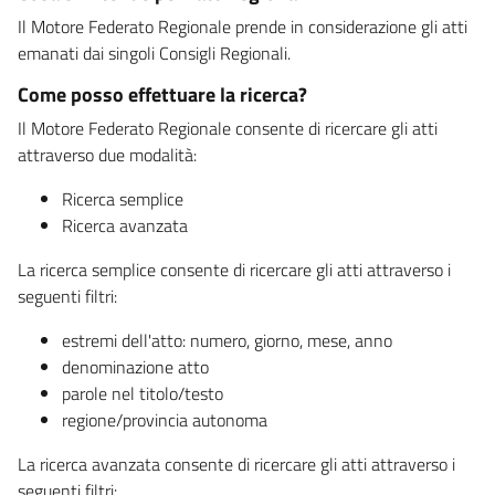
Il Motore Federato Regionale prende in considerazione gli atti
emanati dai singoli Consigli Regionali.
Come posso effettuare la ricerca?
Il Motore Federato Regionale consente di ricercare gli atti
attraverso due modalità:
Ricerca semplice
Ricerca avanzata
La ricerca semplice consente di ricercare gli atti attraverso i
seguenti filtri:
estremi dell'atto: numero, giorno, mese, anno
denominazione atto
parole nel titolo/testo
regione/provincia autonoma
La ricerca avanzata consente di ricercare gli atti attraverso i
seguenti filtri: