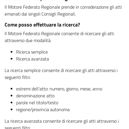
Il Motore Federato Regionale prende in considerazione gli atti
emanati dai singoli Consigli Regionali.
Come posso effettuare la ricerca?
Il Motore Federato Regionale consente di ricercare gli atti
attraverso due modalità:
Ricerca semplice
Ricerca avanzata
La ricerca semplice consente di ricercare gli atti attraverso i
seguenti filtri:
estremi dell'atto: numero, giorno, mese, anno
denominazione atto
parole nel titolo/testo
regione/provincia autonoma
La ricerca avanzata consente di ricercare gli atti attraverso i
seguenti filtri: