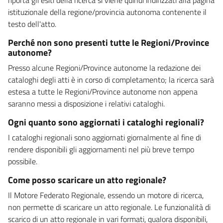
istituzionale della regione/provincia autonoma contenente il
testo dell'atto.
Perché non sono presenti tutte le Regioni/Province
autonome?
Presso alcune Regioni/Province autonome la redazione dei
cataloghi degli atti è in corso di completamento; la ricerca sarà
estesa a tutte le Regioni/Province autonome non appena
saranno messi a disposizione i relativi cataloghi.
Ogni quanto sono aggiornati i cataloghi regionali?
I cataloghi regionali sono aggiornati giornalmente al fine di
rendere disponibili gli aggiornamenti nel più breve tempo
possibile.
Come posso scaricare un atto regionale?
Il Motore Federato Regionale, essendo un motore di ricerca,
non permette di scaricare un atto regionale. Le funzionalità di
scarico di un atto regionale in vari formati, qualora disponibili,