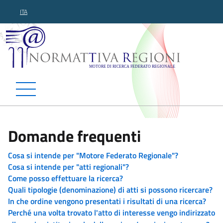
ITA
Normattiva Regioni - Motor
Domande frequenti
Cosa si intende per "Motore Federato Regionale"?
Cosa si intende per "atti regionali"?
Come posso effettuare la ricerca?
Quali tipologie (denominazione) di atti si possono ricercare?
In che ordine vengono presentati i risultati di una ricerca?
Perché una volta trovato l'atto di interesse vengo indirizzato