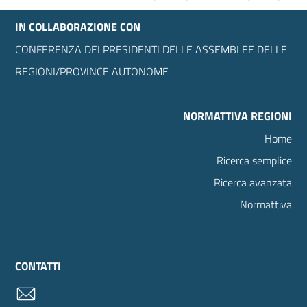
IN COLLABORAZIONE CON
CONFERENZA DEI PRESIDENTI DELLE ASSEMBLEE DELLE
REGIONI/PROVINCE AUTONOME
NORMATTIVA REGIONI
Home
Ricerca semplice
Ricerca avanzata
Normattiva
CONTATTI
contatti