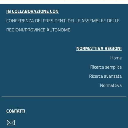
IN COLLABORAZIONE CON
CONFERENZA DEI PRESIDENTI DELLE ASSEMBLEE DELLE
REGIONI/PROVINCE AUTONOME
NORMATTIVA REGIONI
Home
Ricerca semplice
Ricerca avanzata
Normattiva
CONTATTI
contatti