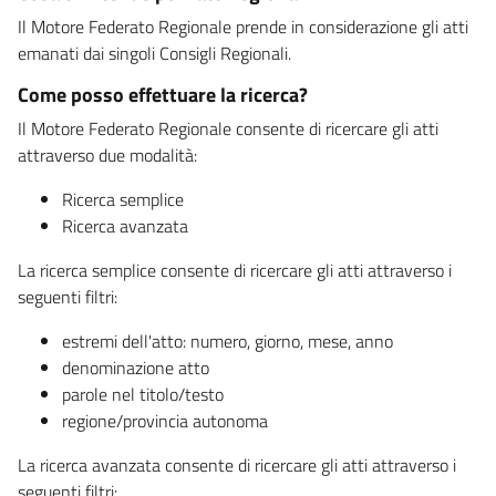
Il Motore Federato Regionale prende in considerazione gli atti
emanati dai singoli Consigli Regionali.
Come posso effettuare la ricerca?
Il Motore Federato Regionale consente di ricercare gli atti
attraverso due modalità:
Ricerca semplice
Ricerca avanzata
La ricerca semplice consente di ricercare gli atti attraverso i
seguenti filtri:
estremi dell'atto: numero, giorno, mese, anno
denominazione atto
parole nel titolo/testo
regione/provincia autonoma
La ricerca avanzata consente di ricercare gli atti attraverso i
seguenti filtri: