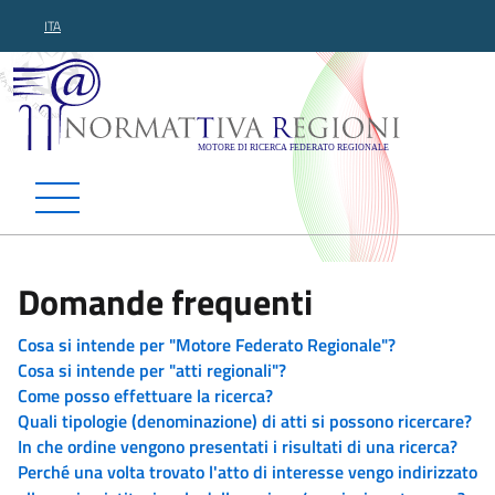
ITA
Normattiva Regioni - Motor
Domande frequenti
Cosa si intende per "Motore Federato Regionale"?
Cosa si intende per "atti regionali"?
Come posso effettuare la ricerca?
Quali tipologie (denominazione) di atti si possono ricercare?
In che ordine vengono presentati i risultati di una ricerca?
Perché una volta trovato l'atto di interesse vengo indirizzato