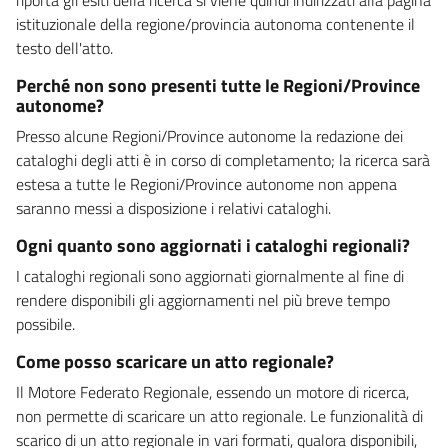
istituzionale della regione/provincia autonoma contenente il
testo dell'atto.
Perché non sono presenti tutte le Regioni/Province
autonome?
Presso alcune Regioni/Province autonome la redazione dei
cataloghi degli atti è in corso di completamento; la ricerca sarà
estesa a tutte le Regioni/Province autonome non appena
saranno messi a disposizione i relativi cataloghi.
Ogni quanto sono aggiornati i cataloghi regionali?
I cataloghi regionali sono aggiornati giornalmente al fine di
rendere disponibili gli aggiornamenti nel più breve tempo
possibile.
Come posso scaricare un atto regionale?
Il Motore Federato Regionale, essendo un motore di ricerca,
non permette di scaricare un atto regionale. Le funzionalità di
scarico di un atto regionale in vari formati, qualora disponibili,