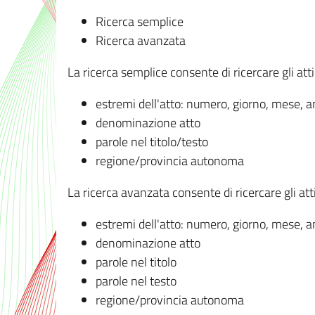
Ricerca semplice
Ricerca avanzata
La ricerca semplice consente di ricercare gli atti 
estremi dell'atto: numero, giorno, mese, 
denominazione atto
parole nel titolo/testo
regione/provincia autonoma
La ricerca avanzata consente di ricercare gli atti 
estremi dell'atto: numero, giorno, mese, 
denominazione atto
parole nel titolo
parole nel testo
regione/provincia autonoma