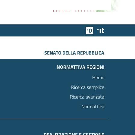
Team Digitale
Designers Italia
SENATO DELLA REPUBBLICA
NORMATTIVA REGIONI
Home
Ricerca semplice
Ricerca avanzata
Normattiva
REALIZZAZIONE E GESTIONE