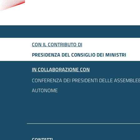
CON IL CONTRIBUTO DI
PRESIDENZA DEL CONSIGLIO DEI MINISTRI
IN COLLABORAZIONE CON
CONFERENZA DEI PRESIDENTI DELLE ASSEMBLEE
AUTONOME
CONTATTI