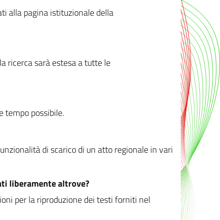
ati alla pagina istituzionale della
 ricerca sarà estesa a tutte le
ve tempo possibile.
zionalità di scarico di un atto regionale in vari
ati liberamente altrove?
ni per la riproduzione dei testi forniti nel