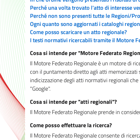
Perché una volta trovato l'atto di interesse v
Perché non sono presenti tutte le Regioni/P
Ogni quanto sono aggiornati i cataloghi region
Come posso scaricare un atto regionale?
I testi normativi ricercabili tramite il Motore
Cosa si intende per "Motore Federato Region
Il Motore Federato Regionale è un motore di rice
con il puntamento diretto agli atti memorizzati 
indicizzazione degli atti normativi regionali che
"Google".
Cosa si intende per "atti regionali"?
Il Motore Federato Regionale prende in considera
Come posso effettuare la ricerca?
Il Motore Federato Regionale consente di ricerca