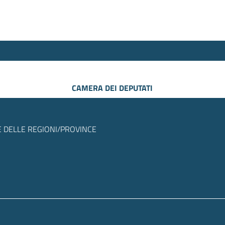
CAMERA DEI DEPUTATI
 DELLE REGIONI/PROVINCE