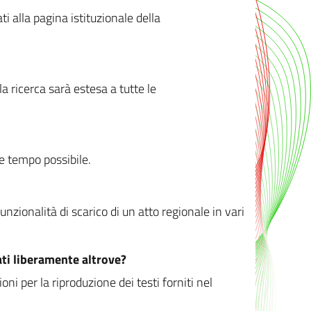
ati alla pagina istituzionale della
 ricerca sarà estesa a tutte le
ve tempo possibile.
zionalità di scarico di un atto regionale in vari
ati liberamente altrove?
ni per la riproduzione dei testi forniti nel