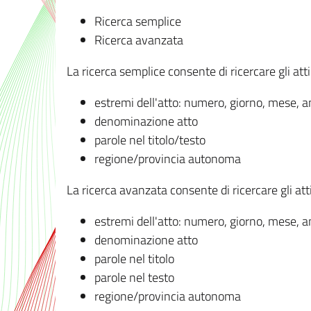
Ricerca semplice
Ricerca avanzata
La ricerca semplice consente di ricercare gli atti 
estremi dell'atto: numero, giorno, mese, 
denominazione atto
parole nel titolo/testo
regione/provincia autonoma
La ricerca avanzata consente di ricercare gli atti 
estremi dell'atto: numero, giorno, mese, 
denominazione atto
parole nel titolo
parole nel testo
regione/provincia autonoma