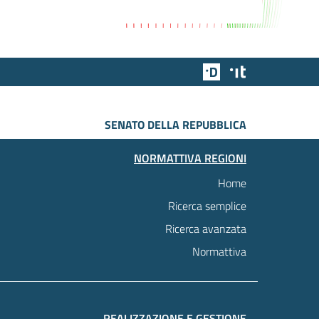
Team Digitale
Designers Italia
SENATO DELLA REPUBBLICA
NORMATTIVA REGIONI
Home
Ricerca semplice
Ricerca avanzata
Normattiva
REALIZZAZIONE E GESTIONE