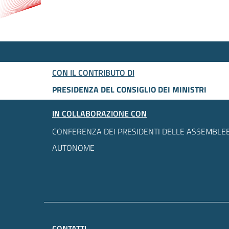
CON IL CONTRIBUTO DI
PRESIDENZA DEL CONSIGLIO DEI MINISTRI
IN COLLABORAZIONE CON
CONFERENZA DEI PRESIDENTI DELLE ASSEMBLEE
AUTONOME
CONTATTI