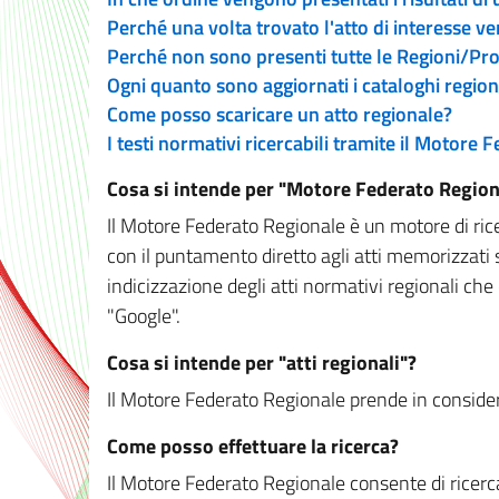
Perché una volta trovato l'atto di interesse v
Perché non sono presenti tutte le Regioni/P
Ogni quanto sono aggiornati i cataloghi region
Come posso scaricare un atto regionale?
I testi normativi ricercabili tramite il Motore
Cosa si intende per "Motore Federato Region
Il Motore Federato Regionale è un motore di rice
con il puntamento diretto agli atti memorizzati 
indicizzazione degli atti normativi regionali che
"Google".
Cosa si intende per "atti regionali"?
Il Motore Federato Regionale prende in considera
Come posso effettuare la ricerca?
Il Motore Federato Regionale consente di ricerca