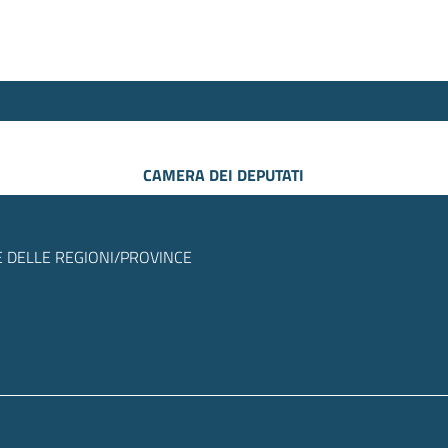
CAMERA DEI DEPUTATI
 DELLE REGIONI/PROVINCE