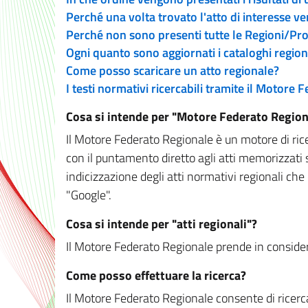
Perché una volta trovato l'atto di interesse v
Perché non sono presenti tutte le Regioni/P
Ogni quanto sono aggiornati i cataloghi region
Come posso scaricare un atto regionale?
I testi normativi ricercabili tramite il Motore
Cosa si intende per "Motore Federato Region
Il Motore Federato Regionale è un motore di rice
con il puntamento diretto agli atti memorizzati 
indicizzazione degli atti normativi regionali che
"Google".
Cosa si intende per "atti regionali"?
Il Motore Federato Regionale prende in considera
Come posso effettuare la ricerca?
Il Motore Federato Regionale consente di ricerca