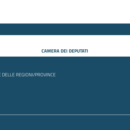
CAMERA DEI DEPUTATI
 DELLE REGIONI/PROVINCE