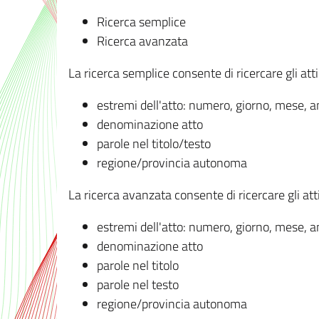
Ricerca semplice
Ricerca avanzata
La ricerca semplice consente di ricercare gli atti 
estremi dell'atto: numero, giorno, mese, 
denominazione atto
parole nel titolo/testo
regione/provincia autonoma
La ricerca avanzata consente di ricercare gli atti 
estremi dell'atto: numero, giorno, mese, 
denominazione atto
parole nel titolo
parole nel testo
regione/provincia autonoma