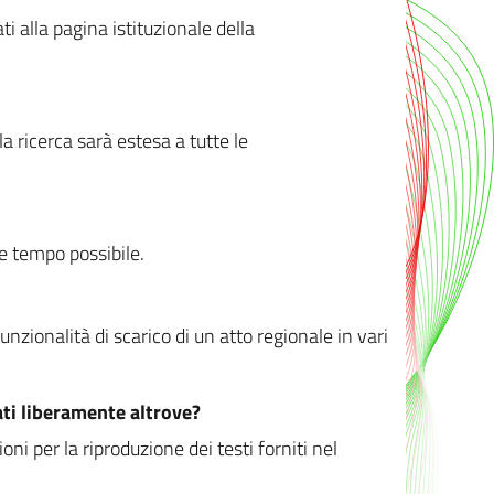
ati alla pagina istituzionale della
 ricerca sarà estesa a tutte le
ve tempo possibile.
zionalità di scarico di un atto regionale in vari
ati liberamente altrove?
ni per la riproduzione dei testi forniti nel