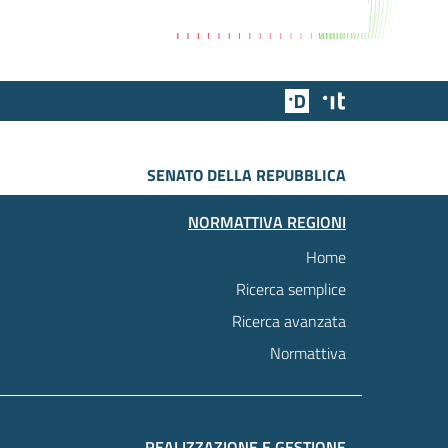
Team Digitale
Designers Italia
SENATO DELLA REPUBBLICA
NORMATTIVA REGIONI
Home
Ricerca semplice
Ricerca avanzata
Normattiva
REALIZZAZIONE E GESTIONE