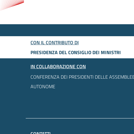
CON IL CONTRIBUTO DI
PRESIDENZA DEL CONSIGLIO DEI MINISTRI
IN COLLABORAZIONE CON
CONFERENZA DEI PRESIDENTI DELLE ASSEMBLEE
AUTONOME
CONTATTI