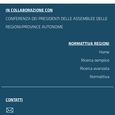
IN COLLABORAZIONE CON
CONFERENZA DEI PRESIDENTI DELLE ASSEMBLEE DELLE
REGIONI/PROVINCE AUTONOME
NORMATTIVA REGIONI
Home
Ricerca semplice
Ricerca avanzata
Normattiva
CONTATTI
contatti