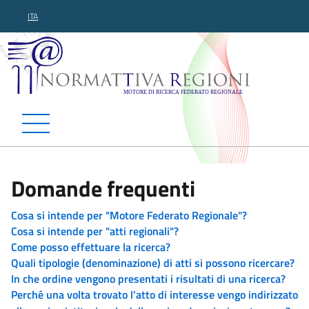
ITA
Normattiva Regioni - Motor
Domande frequenti
Cosa si intende per "Motore Federato Regionale"?
Cosa si intende per "atti regionali"?
Come posso effettuare la ricerca?
Quali tipologie (denominazione) di atti si possono ricercare?
In che ordine vengono presentati i risultati di una ricerca?
Perché una volta trovato l'atto di interesse vengo indirizzato