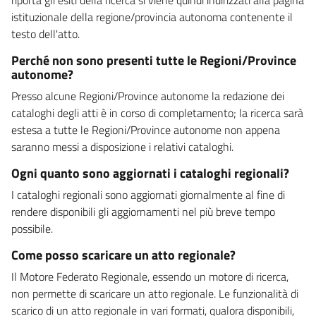
istituzionale della regione/provincia autonoma contenente il
testo dell'atto.
Perché non sono presenti tutte le Regioni/Province
autonome?
Presso alcune Regioni/Province autonome la redazione dei
cataloghi degli atti è in corso di completamento; la ricerca sarà
estesa a tutte le Regioni/Province autonome non appena
saranno messi a disposizione i relativi cataloghi.
Ogni quanto sono aggiornati i cataloghi regionali?
I cataloghi regionali sono aggiornati giornalmente al fine di
rendere disponibili gli aggiornamenti nel più breve tempo
possibile.
Come posso scaricare un atto regionale?
Il Motore Federato Regionale, essendo un motore di ricerca,
non permette di scaricare un atto regionale. Le funzionalità di
scarico di un atto regionale in vari formati, qualora disponibili,