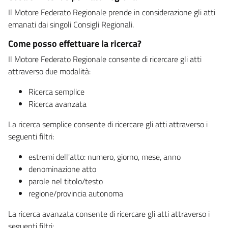
Il Motore Federato Regionale prende in considerazione gli atti
emanati dai singoli Consigli Regionali.
Come posso effettuare la ricerca?
Il Motore Federato Regionale consente di ricercare gli atti
attraverso due modalità:
Ricerca semplice
Ricerca avanzata
La ricerca semplice consente di ricercare gli atti attraverso i
seguenti filtri:
estremi dell'atto: numero, giorno, mese, anno
denominazione atto
parole nel titolo/testo
regione/provincia autonoma
La ricerca avanzata consente di ricercare gli atti attraverso i
seguenti filtri: