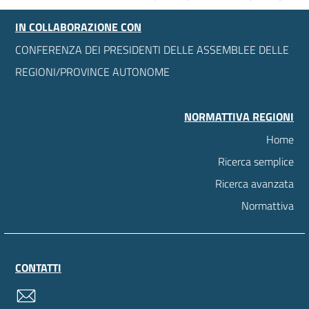
IN COLLABORAZIONE CON
CONFERENZA DEI PRESIDENTI DELLE ASSEMBLEE DELLE
REGIONI/PROVINCE AUTONOME
NORMATTIVA REGIONI
Home
Ricerca semplice
Ricerca avanzata
Normattiva
CONTATTI
contatti