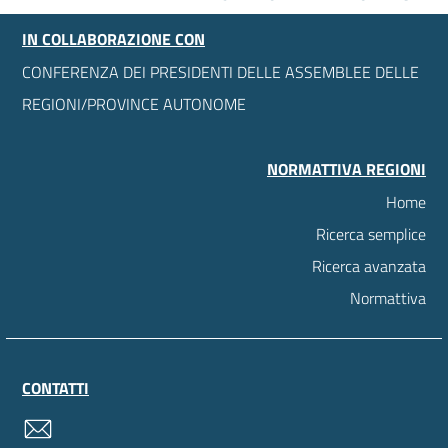
IN COLLABORAZIONE CON
CONFERENZA DEI PRESIDENTI DELLE ASSEMBLEE DELLE
REGIONI/PROVINCE AUTONOME
NORMATTIVA REGIONI
Home
Ricerca semplice
Ricerca avanzata
Normattiva
CONTATTI
contatti