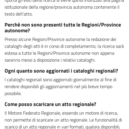
istituzionale della regione/provincia autonoma contenente il
testo dell'atto.
Perché non sono presenti tutte le Regioni/Province
autonome?
Presso alcune Regioni/Province autonome la redazione dei
cataloghi degli atti è in corso di completamento; la ricerca sarà
estesa a tutte le Regioni/Province autonome non appena
saranno messi a disposizione i relativi cataloghi.
Ogni quanto sono aggiornati i cataloghi regionali?
I cataloghi regionali sono aggiornati giornalmente al fine di
rendere disponibili gli aggiornamenti nel più breve tempo
possibile.
Come posso scaricare un atto regionale?
Il Motore Federato Regionale, essendo un motore di ricerca,
non permette di scaricare un atto regionale. Le funzionalità di
scarico di un atto regionale in vari formati, qualora disponibili,