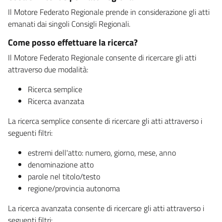
Il Motore Federato Regionale prende in considerazione gli atti
emanati dai singoli Consigli Regionali.
Come posso effettuare la ricerca?
Il Motore Federato Regionale consente di ricercare gli atti
attraverso due modalità:
Ricerca semplice
Ricerca avanzata
La ricerca semplice consente di ricercare gli atti attraverso i
seguenti filtri:
estremi dell'atto: numero, giorno, mese, anno
denominazione atto
parole nel titolo/testo
regione/provincia autonoma
La ricerca avanzata consente di ricercare gli atti attraverso i
seguenti filtri: