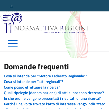
ITA
Normattiva Regioni - Motor
Domande frequenti
Cosa si intende per "Motore Federato Regionale"?
Cosa si intende per "atti regionali"?
Come posso effettuare la ricerca?
Quali tipologie (denominazione) di atti si possono ricercare?
In che ordine vengono presentati i risultati di una ricerca?
Perché una volta trovato l'atto di interesse vengo indirizzato