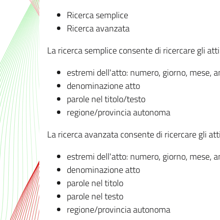
Ricerca semplice
Ricerca avanzata
La ricerca semplice consente di ricercare gli atti 
estremi dell'atto: numero, giorno, mese, 
denominazione atto
parole nel titolo/testo
regione/provincia autonoma
La ricerca avanzata consente di ricercare gli atti 
estremi dell'atto: numero, giorno, mese, 
denominazione atto
parole nel titolo
parole nel testo
regione/provincia autonoma