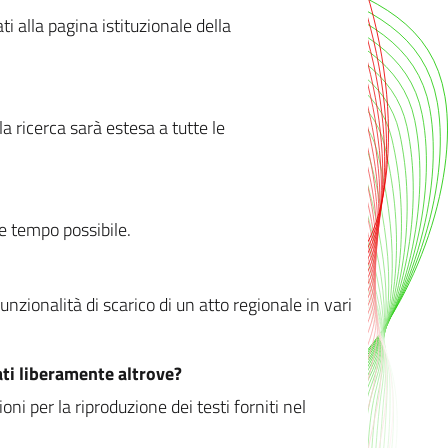
ati alla pagina istituzionale della
 ricerca sarà estesa a tutte le
ve tempo possibile.
zionalità di scarico di un atto regionale in vari
ati liberamente altrove?
ni per la riproduzione dei testi forniti nel