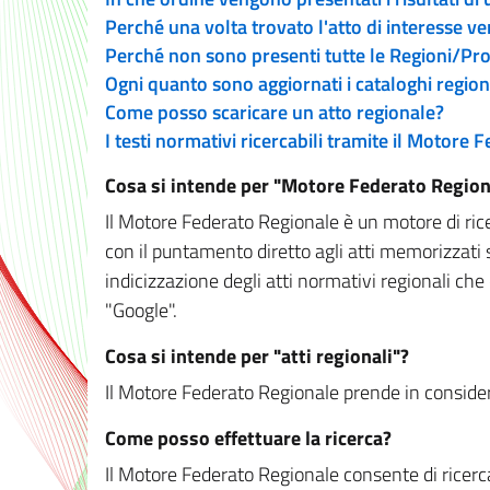
Perché una volta trovato l'atto di interesse v
Perché non sono presenti tutte le Regioni/P
Ogni quanto sono aggiornati i cataloghi region
Come posso scaricare un atto regionale?
I testi normativi ricercabili tramite il Motore
Cosa si intende per "Motore Federato Region
Il Motore Federato Regionale è un motore di rice
con il puntamento diretto agli atti memorizzati 
indicizzazione degli atti normativi regionali che
"Google".
Cosa si intende per "atti regionali"?
Il Motore Federato Regionale prende in considera
Come posso effettuare la ricerca?
Il Motore Federato Regionale consente di ricerca