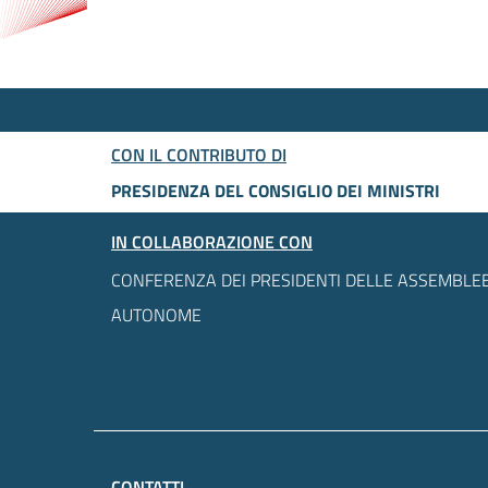
CON IL CONTRIBUTO DI
PRESIDENZA DEL CONSIGLIO DEI MINISTRI
IN COLLABORAZIONE CON
CONFERENZA DEI PRESIDENTI DELLE ASSEMBLEE
AUTONOME
CONTATTI