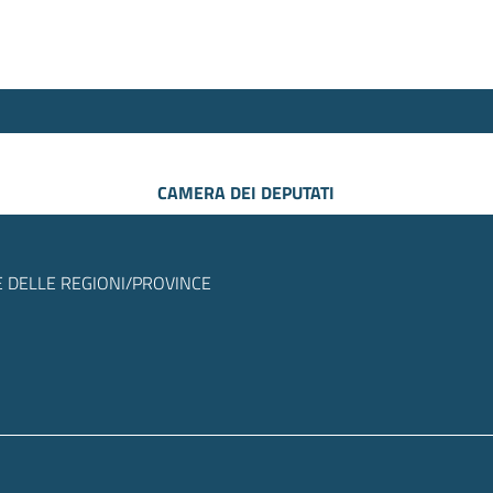
CAMERA DEI DEPUTATI
 DELLE REGIONI/PROVINCE