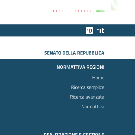
Team Digitale
Designers Italia
SENATO DELLA REPUBBLICA
NORMATTIVA REGIONI
Home
Ricerca semplice
Ricerca avanzata
Normattiva
REALIZZAZIONE E GESTIONE