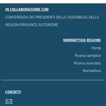
IN COLLABORAZIONE CON
CONFERENZA DEI PRESIDENTI DELLE ASSEMBLEE DELLE
REGIONI/PROVINCE AUTONOME
NORMATTIVA REGIONI
Home
Ricerca semplice
Ricerca avanzata
Normattiva
CONTATTI
contatti