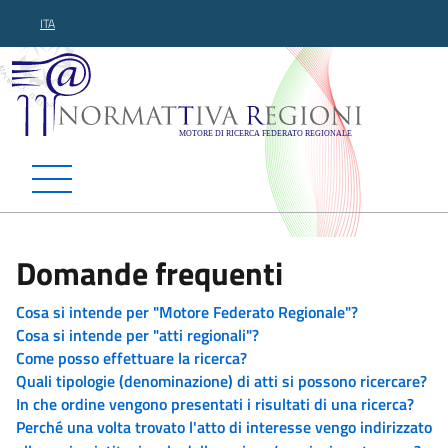
ITA
Normattiva Regioni - Motor
Domande frequenti
Cosa si intende per "Motore Federato Regionale"?
Cosa si intende per "atti regionali"?
Come posso effettuare la ricerca?
Quali tipologie (denominazione) di atti si possono ricercare?
In che ordine vengono presentati i risultati di una ricerca?
Perché una volta trovato l'atto di interesse vengo indirizzato