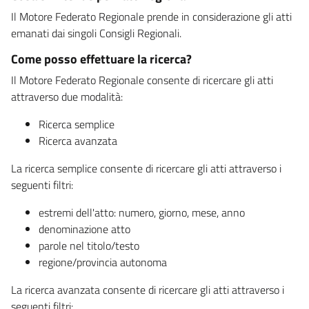
Il Motore Federato Regionale prende in considerazione gli atti
emanati dai singoli Consigli Regionali.
Come posso effettuare la ricerca?
Il Motore Federato Regionale consente di ricercare gli atti
attraverso due modalità:
Ricerca semplice
Ricerca avanzata
La ricerca semplice consente di ricercare gli atti attraverso i
seguenti filtri:
estremi dell'atto: numero, giorno, mese, anno
denominazione atto
parole nel titolo/testo
regione/provincia autonoma
La ricerca avanzata consente di ricercare gli atti attraverso i
seguenti filtri: