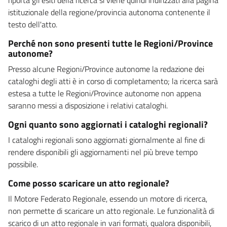
istituzionale della regione/provincia autonoma contenente il
testo dell'atto.
Perché non sono presenti tutte le Regioni/Province
autonome?
Presso alcune Regioni/Province autonome la redazione dei
cataloghi degli atti è in corso di completamento; la ricerca sarà
estesa a tutte le Regioni/Province autonome non appena
saranno messi a disposizione i relativi cataloghi.
Ogni quanto sono aggiornati i cataloghi regionali?
I cataloghi regionali sono aggiornati giornalmente al fine di
rendere disponibili gli aggiornamenti nel più breve tempo
possibile.
Come posso scaricare un atto regionale?
Il Motore Federato Regionale, essendo un motore di ricerca,
non permette di scaricare un atto regionale. Le funzionalità di
scarico di un atto regionale in vari formati, qualora disponibili,