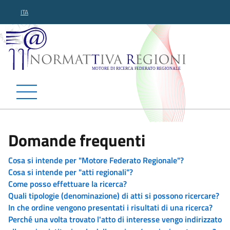
ITA
Normattiva Regioni - Motor
Domande frequenti
Cosa si intende per "Motore Federato Regionale"?
Cosa si intende per "atti regionali"?
Come posso effettuare la ricerca?
Quali tipologie (denominazione) di atti si possono ricercare?
In che ordine vengono presentati i risultati di una ricerca?
Perché una volta trovato l'atto di interesse vengo indirizzato