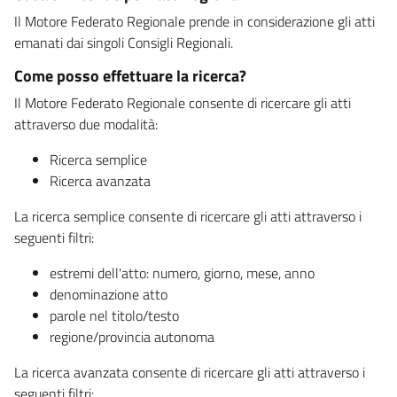
Il Motore Federato Regionale prende in considerazione gli atti
emanati dai singoli Consigli Regionali.
Come posso effettuare la ricerca?
Il Motore Federato Regionale consente di ricercare gli atti
attraverso due modalità:
Ricerca semplice
Ricerca avanzata
La ricerca semplice consente di ricercare gli atti attraverso i
seguenti filtri:
estremi dell'atto: numero, giorno, mese, anno
denominazione atto
parole nel titolo/testo
regione/provincia autonoma
La ricerca avanzata consente di ricercare gli atti attraverso i
seguenti filtri: