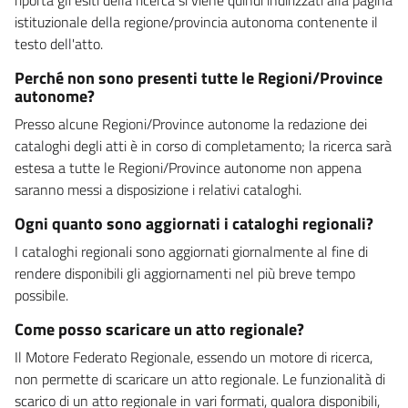
istituzionale della regione/provincia autonoma contenente il
testo dell'atto.
Perché non sono presenti tutte le Regioni/Province
autonome?
Presso alcune Regioni/Province autonome la redazione dei
cataloghi degli atti è in corso di completamento; la ricerca sarà
estesa a tutte le Regioni/Province autonome non appena
saranno messi a disposizione i relativi cataloghi.
Ogni quanto sono aggiornati i cataloghi regionali?
I cataloghi regionali sono aggiornati giornalmente al fine di
rendere disponibili gli aggiornamenti nel più breve tempo
possibile.
Come posso scaricare un atto regionale?
Il Motore Federato Regionale, essendo un motore di ricerca,
non permette di scaricare un atto regionale. Le funzionalità di
scarico di un atto regionale in vari formati, qualora disponibili,