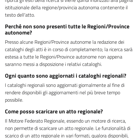
istituzionale della regione/provincia autonoma contenente il
testo dell'atto.
Perché non sono presenti tutte le Regioni/Province
autonome?
Presso alcune Regioni/Province autonome la redazione dei
cataloghi degli atti è in corso di completamento; la ricerca sarà
estesa a tutte le Regioni/Province autonome non appena
saranno messi a disposizione i relativi cataloghi.
Ogni quanto sono aggiornati i cataloghi regionali?
I cataloghi regionali sono aggiornati giornalmente al fine di
rendere disponibili gli aggiornamenti nel più breve tempo
possibile.
Come posso scaricare un atto regionale?
Il Motore Federato Regionale, essendo un motore di ricerca,
non permette di scaricare un atto regionale. Le funzionalità di
scarico di un atto regionale in vari formati, qualora disponibili,