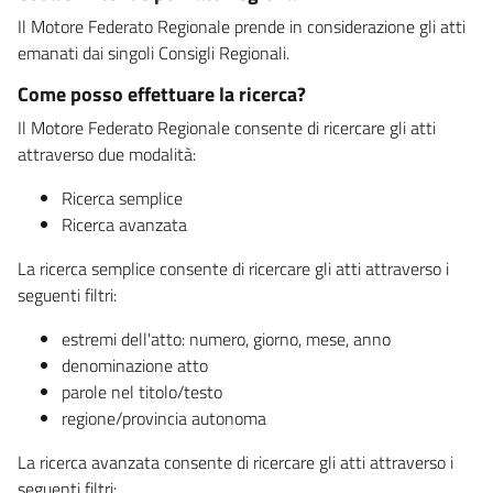
Il Motore Federato Regionale prende in considerazione gli atti
emanati dai singoli Consigli Regionali.
Come posso effettuare la ricerca?
Il Motore Federato Regionale consente di ricercare gli atti
attraverso due modalità:
Ricerca semplice
Ricerca avanzata
La ricerca semplice consente di ricercare gli atti attraverso i
seguenti filtri:
estremi dell'atto: numero, giorno, mese, anno
denominazione atto
parole nel titolo/testo
regione/provincia autonoma
La ricerca avanzata consente di ricercare gli atti attraverso i
seguenti filtri: