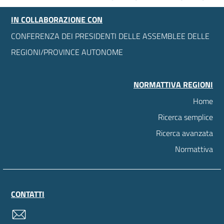
IN COLLABORAZIONE CON
CONFERENZA DEI PRESIDENTI DELLE ASSEMBLEE DELLE
REGIONI/PROVINCE AUTONOME
NORMATTIVA REGIONI
Home
Ricerca semplice
Ricerca avanzata
Normattiva
CONTATTI
contatti