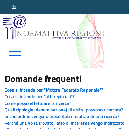
ITA
Normattiva Regioni - Motor
Domande frequenti
Cosa si intende per "Motore Federato Regionale"?
Cosa si intende per "atti regionali"?
Come posso effettuare la ricerca?
Quali tipologie (denominazione) di atti si possono ricercare?
In che ordine vengono presentati i risultati di una ricerca?
Perché una volta trovato l'atto di interesse vengo indirizzato