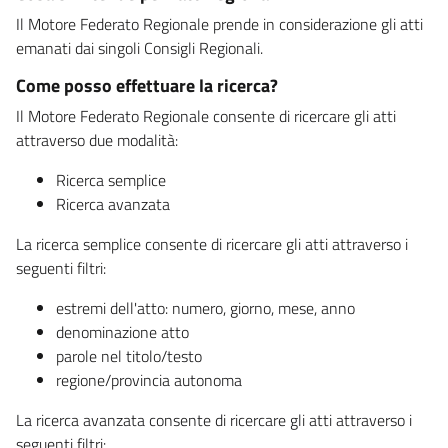
Il Motore Federato Regionale prende in considerazione gli atti
emanati dai singoli Consigli Regionali.
Come posso effettuare la ricerca?
Il Motore Federato Regionale consente di ricercare gli atti
attraverso due modalità:
Ricerca semplice
Ricerca avanzata
La ricerca semplice consente di ricercare gli atti attraverso i
seguenti filtri:
estremi dell'atto: numero, giorno, mese, anno
denominazione atto
parole nel titolo/testo
regione/provincia autonoma
La ricerca avanzata consente di ricercare gli atti attraverso i
seguenti filtri: