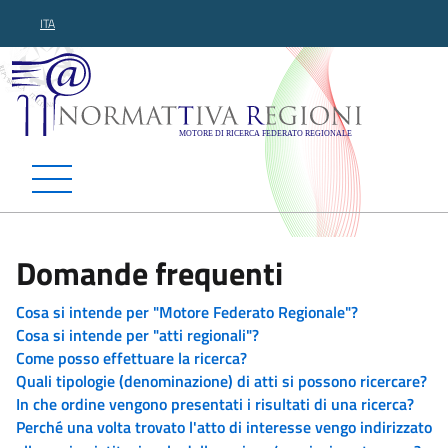
ITA
Normattiva Regioni - Motor
Domande frequenti
Cosa si intende per "Motore Federato Regionale"?
Cosa si intende per "atti regionali"?
Come posso effettuare la ricerca?
Quali tipologie (denominazione) di atti si possono ricercare?
In che ordine vengono presentati i risultati di una ricerca?
Perché una volta trovato l'atto di interesse vengo indirizzato