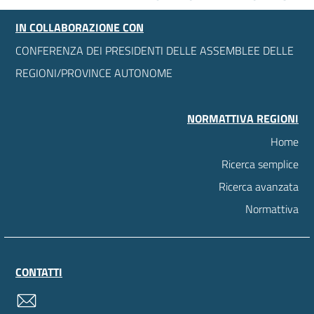
IN COLLABORAZIONE CON
CONFERENZA DEI PRESIDENTI DELLE ASSEMBLEE DELLE
REGIONI/PROVINCE AUTONOME
NORMATTIVA REGIONI
Home
Ricerca semplice
Ricerca avanzata
Normattiva
CONTATTI
contatti