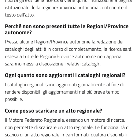
istituzionale della regione/provincia autonoma contenente il
testo dell'atto.
Perché non sono presenti tutte le Regioni/Province
autonome?
Presso alcune Regioni/Province autonome la redazione dei
cataloghi degli atti è in corso di completamento; la ricerca sarà
estesa a tutte le Regioni/Province autonome non appena
saranno messi a disposizione i relativi cataloghi.
Ogni quanto sono aggiornati i cataloghi regionali?
I cataloghi regionali sono aggiornati giornalmente al fine di
rendere disponibili gli aggiornamenti nel più breve tempo
possibile.
Come posso scaricare un atto regionale?
Il Motore Federato Regionale, essendo un motore di ricerca,
non permette di scaricare un atto regionale. Le funzionalità di
scarico di un atto regionale in vari formati, qualora disponibili,