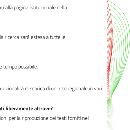
ati alla pagina istituzionale della
 ricerca sarà estesa a tutte le
ve tempo possibile.
zionalità di scarico di un atto regionale in vari
ati liberamente altrove?
ni per la riproduzione dei testi forniti nel