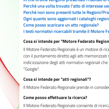
Perché una volta trovato l'atto di interesse v
Perché non sono presenti tutte le Regioni/P
Ogni quanto sono aggiornati i cataloghi region
Come posso scaricare un atto regionale?
I testi normativi ricercabili tramite il Motore
Cosa si intende per "Motore Federato Region
Il Motore Federato Regionale è un motore di rice
con il puntamento diretto agli atti memorizzati 
indicizzazione degli atti normativi regionali che
"Google".
Cosa si intende per "atti regionali"?
Il Motore Federato Regionale prende in considera
Come posso effettuare la ricerca?
Il Motore Federato Regionale consente di ricerca