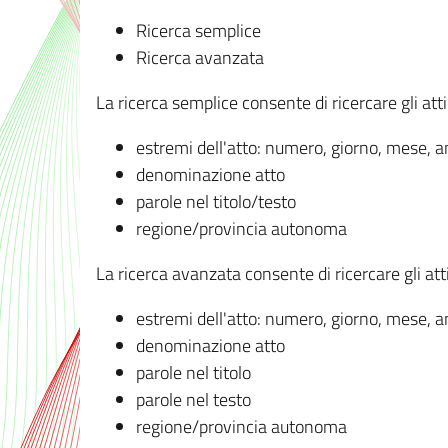
Ricerca semplice
Ricerca avanzata
La ricerca semplice consente di ricercare gli atti 
estremi dell'atto: numero, giorno, mese, 
denominazione atto
parole nel titolo/testo
regione/provincia autonoma
La ricerca avanzata consente di ricercare gli atti 
estremi dell'atto: numero, giorno, mese, 
denominazione atto
parole nel titolo
parole nel testo
regione/provincia autonoma