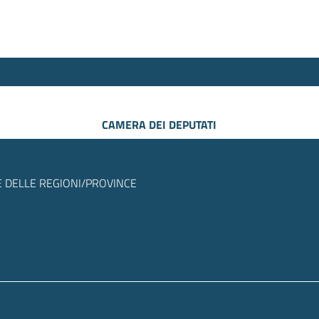
CAMERA DEI DEPUTATI
 DELLE REGIONI/PROVINCE