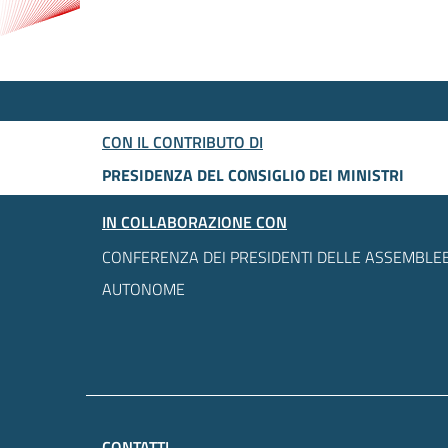
CON IL CONTRIBUTO DI
PRESIDENZA DEL CONSIGLIO DEI MINISTRI
IN COLLABORAZIONE CON
CONFERENZA DEI PRESIDENTI DELLE ASSEMBLEE
AUTONOME
CONTATTI