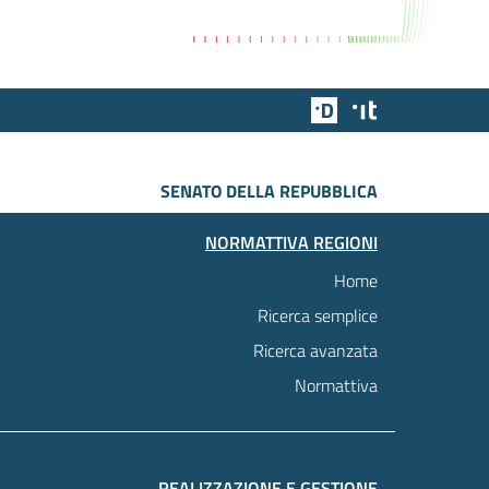
Team Digitale
Designers Italia
SENATO DELLA REPUBBLICA
NORMATTIVA REGIONI
Home
Ricerca semplice
Ricerca avanzata
Normattiva
REALIZZAZIONE E GESTIONE