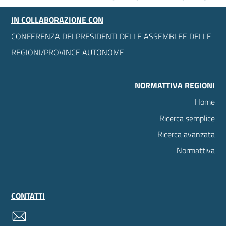
IN COLLABORAZIONE CON
CONFERENZA DEI PRESIDENTI DELLE ASSEMBLEE DELLE
REGIONI/PROVINCE AUTONOME
NORMATTIVA REGIONI
Home
Ricerca semplice
Ricerca avanzata
Normattiva
CONTATTI
contatti