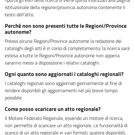
istituzionale della regione/provincia autonoma contenente il
testo dell'atto.
Perché non sono presenti tutte le Regioni/Province
autonome?
Presso alcune Regioni/Province autonome la redazione dei
cataloghi degli atti è in corso di completamento; la ricerca sarà
estesa a tutte le Regioni/Province autonome non appena
saranno messi a disposizione i relativi cataloghi.
Ogni quanto sono aggiornati i cataloghi regionali?
I cataloghi regionali sono aggiornati giornalmente al fine di
rendere disponibili gli aggiornamenti nel più breve tempo
possibile.
Come posso scaricare un atto regionale?
Il Motore Federato Regionale, essendo un motore di ricerca,
non permette di scaricare un atto regionale. Le funzionalità di
scarico di un atto regionale in vari formati, qualora disponibili,