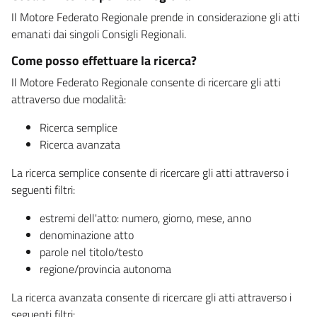
Il Motore Federato Regionale prende in considerazione gli atti
emanati dai singoli Consigli Regionali.
Come posso effettuare la ricerca?
Il Motore Federato Regionale consente di ricercare gli atti
attraverso due modalità:
Ricerca semplice
Ricerca avanzata
La ricerca semplice consente di ricercare gli atti attraverso i
seguenti filtri:
estremi dell'atto: numero, giorno, mese, anno
denominazione atto
parole nel titolo/testo
regione/provincia autonoma
La ricerca avanzata consente di ricercare gli atti attraverso i
seguenti filtri: