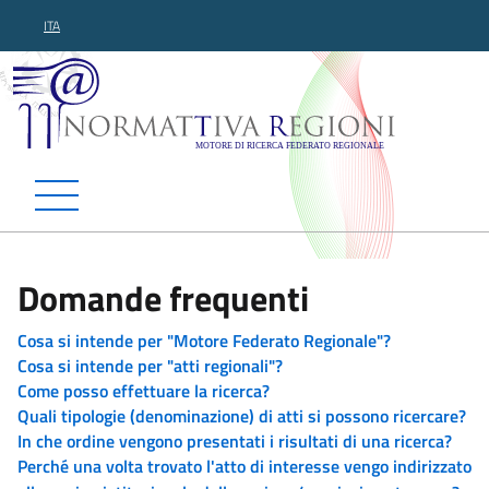
ITA
Normattiva Regioni - Motor
Domande frequenti
Cosa si intende per "Motore Federato Regionale"?
Cosa si intende per "atti regionali"?
Come posso effettuare la ricerca?
Quali tipologie (denominazione) di atti si possono ricercare?
In che ordine vengono presentati i risultati di una ricerca?
Perché una volta trovato l'atto di interesse vengo indirizzato