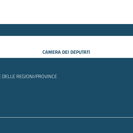
CAMERA DEI DEPUTATI
 DELLE REGIONI/PROVINCE