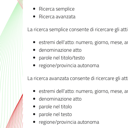
Ricerca semplice
Ricerca avanzata
La ricerca semplice consente di ricercare gli atti 
estremi dell'atto: numero, giorno, mese, 
denominazione atto
parole nel titolo/testo
regione/provincia autonoma
La ricerca avanzata consente di ricercare gli atti 
estremi dell'atto: numero, giorno, mese, 
denominazione atto
parole nel titolo
parole nel testo
regione/provincia autonoma