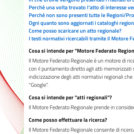
Perché una volta trovato l'atto di interesse v
Perché non sono presenti tutte le Regioni/P
Ogni quanto sono aggiornati i cataloghi region
Come posso scaricare un atto regionale?
I testi normativi ricercabili tramite il Motore
Cosa si intende per "Motore Federato Region
Il Motore Federato Regionale è un motore di rice
con il puntamento diretto agli atti memorizzati 
indicizzazione degli atti normativi regionali che
"Google".
Cosa si intende per "atti regionali"?
Il Motore Federato Regionale prende in considera
Come posso effettuare la ricerca?
Il Motore Federato Regionale consente di ricerca