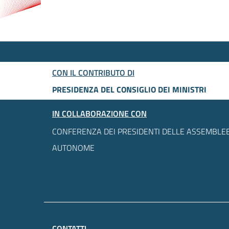
CON IL CONTRIBUTO DI
PRESIDENZA DEL CONSIGLIO DEI MINISTRI
IN COLLABORAZIONE CON
CONFERENZA DEI PRESIDENTI DELLE ASSEMBLEE
AUTONOME
CONTATTI