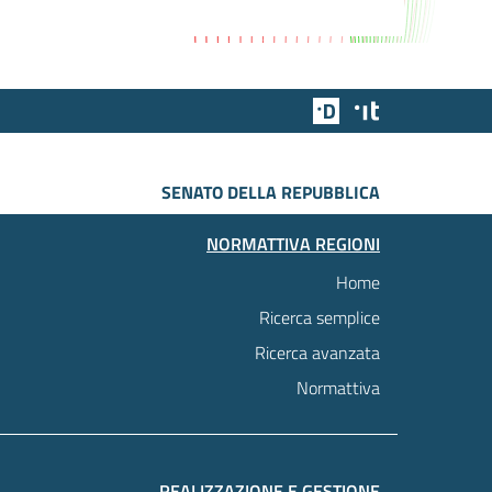
Team Digitale
Designers Italia
SENATO DELLA REPUBBLICA
NORMATTIVA REGIONI
Home
Ricerca semplice
Ricerca avanzata
Normattiva
REALIZZAZIONE E GESTIONE