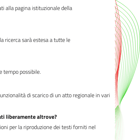
ati alla pagina istituzionale della
 ricerca sarà estesa a tutte le
ve tempo possibile.
zionalità di scarico di un atto regionale in vari
ati liberamente altrove?
ni per la riproduzione dei testi forniti nel