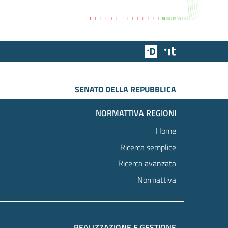
Team Digitale
Designers Italia
SENATO DELLA REPUBBLICA
NORMATTIVA REGIONI
Home
Ricerca semplice
Ricerca avanzata
Normattiva
REALIZZAZIONE E GESTIONE