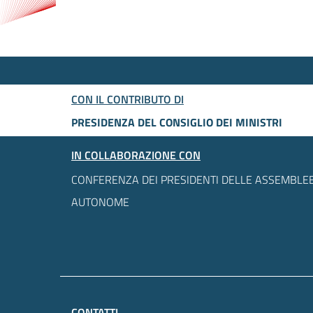
CON IL CONTRIBUTO DI
PRESIDENZA DEL CONSIGLIO DEI MINISTRI
IN COLLABORAZIONE CON
CONFERENZA DEI PRESIDENTI DELLE ASSEMBLEE
AUTONOME
CONTATTI