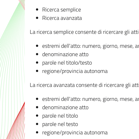
Ricerca semplice
Ricerca avanzata
La ricerca semplice consente di ricercare gli atti 
estremi dell'atto: numero, giorno, mese, 
denominazione atto
parole nel titolo/testo
regione/provincia autonoma
La ricerca avanzata consente di ricercare gli atti 
estremi dell'atto: numero, giorno, mese, 
denominazione atto
parole nel titolo
parole nel testo
regione/provincia autonoma