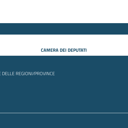
CAMERA DEI DEPUTATI
 DELLE REGIONI/PROVINCE