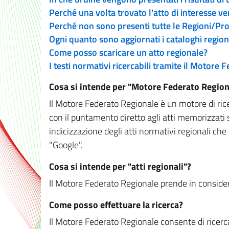
Perché una volta trovato l'atto di interesse v
Perché non sono presenti tutte le Regioni/P
Ogni quanto sono aggiornati i cataloghi region
Come posso scaricare un atto regionale?
I testi normativi ricercabili tramite il Motore
Cosa si intende per "Motore Federato Region
Il Motore Federato Regionale è un motore di rice
con il puntamento diretto agli atti memorizzati 
indicizzazione degli atti normativi regionali che
"Google".
Cosa si intende per "atti regionali"?
Il Motore Federato Regionale prende in considera
Come posso effettuare la ricerca?
Il Motore Federato Regionale consente di ricerca