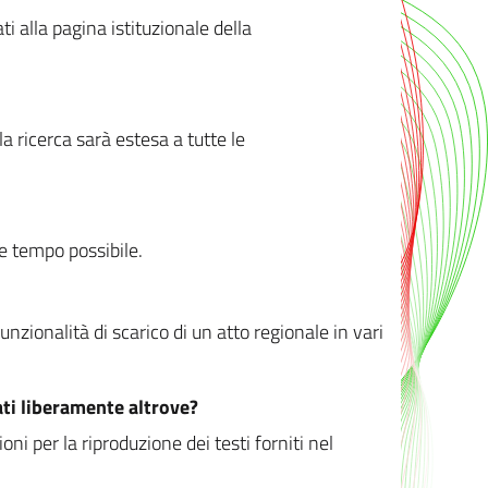
ati alla pagina istituzionale della
 ricerca sarà estesa a tutte le
ve tempo possibile.
zionalità di scarico di un atto regionale in vari
ati liberamente altrove?
ni per la riproduzione dei testi forniti nel